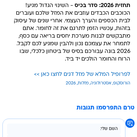
תחזית 2026: סדר בכיס
- השינוי הגדול מגיע!
הכוכבים הכבדים עוזבים את המזל שלכם ועוברים
לבית הכספים והערך העצמי. אחרי שנים של עיסוק
בזהות, עכשיו הזמן לתרגם את זה לחומר. אתם
מתבקשים לבנות מערכת יחסים בריאה עם כסף,
לתמחר את עצמכם נכון ולהבין שמגיע לכם לקבל.
2026 בונה עבורכם בסיס של ביטחון כלכלי, שבו
הרוח והחומר הולכים יד ביד.
לפרופיל המלא של מזל דגים לחצו כאן >>
הורוסקופ
אסטרולוגיה
מזלות
2026
טרם התפרסמו תגובות