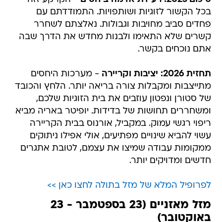
בכל הקשור לזוגיות ושותפויות. התמודדתם עם
פחדים סביב מחויבות וגבולות. נאלצתם לשחרר
קשרים שלא התאימו ולבנות מחדש את הדרך שבה
אתם נוכחים בקשר.
תחזית 2026: יציבות וקריירה
- מערכות היחסים
מתייצבות ומקבלות צורה בריאה יותר. הלחץ והכובד
של סטורן ונפטון עוזבים את בית הזוגיות שלכם,
ומשחררים תחושות של בדידות. יופיטר באריה מביא
ריפוי רגשי עמוק. במקביל, אורנוס בבית הקריירה
עשוי להביא שינויים מפתיעים, אולי אפילו ניתוקים
ממקומות עבודה שמיצו את עצמם, לטובת אתגרים
חדשים ומדויקים יותר.
לפרופיל המלא של מזל בתולה לחצו כאן >>
מזל מאזניים (23 בספטמבר - 23
באוקטובר)