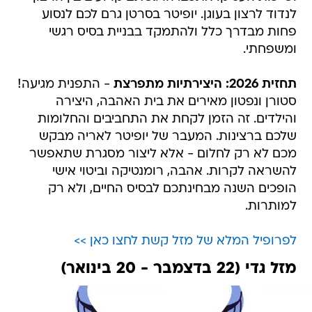
לנדוד לרצון בעוגן. יופיטר בסרטן גרם לכם לנסוע
פחות מבדרך כלל ולהתמקד בבניית בסיס רגשי
ומשפחתי.
תחזית 2026: היצירתיות מתפרצת
- התפנית מגיעה!
סטורן ונפטון מאירים את בית האהבה, היצירה
והילדים. זה הזמן לקחת את התחביבים והחלומות
שלכם ברצינות. המעבר של יופיטר לאריה מבקש
מכם לא רק לחלום - אלא ליצור מסגרת שתאפשר
להשראה לקרות. אהבה, רומנטיקה וביטוי אישי
הופכים השנה מבחינתכם לבסיס החיים, ולא רק
למותרות.
לפרופיל המלא של מזל קשת לחצו כאן >>
מזל גדי (22 בדצמבר - 20 בינואר)