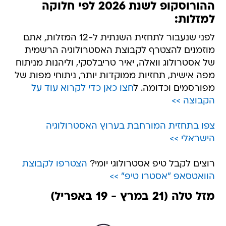
ההורוסקופ לשנת 2026 לפי חלוקה
למזלות:
לפני שנעבור לתחזית השנתית ל-12 המזלות, אתם
מוזמנים להצטרף לקבוצת האסטרולוגיה הרשמית
של אסטרולוג וואלה, יאיר טריבלסקי, וליהנות מניתוח
מפה אישית, תחזיות ממוקדות יותר, ניתוחי מפות של
מפורסמים וכדומה. ל
חצו כאן כדי לקרוא עוד על
הקבוצה >>
צפו בתחזית המורחבת בערוץ האסטרולוגיה
הישראלי >>
רוצים לקבל טיפ אסטרולוגי יומי?
הצטרפו לקבוצת
הוואטסאפ "אסטרו טיפ" >>
מזל טלה (21 במרץ - 19 באפריל)