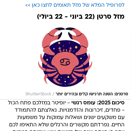
לפרופיל המלא של מזל תאומים לחצו כאן >>
מזל סרטן (22 ביוני - 22 ביולי)
/
סרטנים: השנה תרגישו קלים ובהירים יותר
ShutterStock
סיכום 2025: עומס רגשי
- יופיטר במזלכם פתח הכול
- פחדים, זיכרונות והזדמנויות. נאלצתם להתמודד
עם משקעים ישנים ושאלות עמוקות על משמעות
החיים. נפרדתם מקשרים והרגלים שלא התאימו לכם