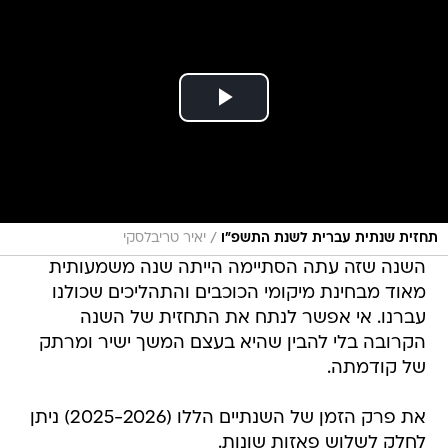
/
תחזית שנתית עברית לשנת התשפ"ו
יאיר טריבלסקי
השנה שזה עתה הסתיימה הייתה שנה משמעותית
מאוד מבחינת מיקומי הכוכבים והתהליכים שכולנו
עברנו. אי אפשר לנתח את התחזית של השנה
הקרובה בלי להבין שהיא בעצם המשך ישיר ומרתק
של קודמתה.
את פרק הזמן של השנתיים הללו (2025-2026) ניתן
לחלק לשלוש פאזות שונות.