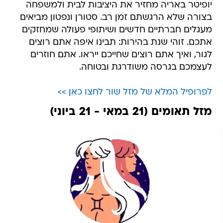
יופיטר באריה מחזיר את היציבות לבית ולמשפחה
בצורה שלא הרגשתם זמן רב. סטורן ונפטון מביאים
מעגלים חברתיים חדשים ושיתופי פעולה שמחזקים
אתכם. זוהי שנת בהירות: תבינו איפה אתם רוצים
לגור, ואיך אתם רוצים שחייכם ייראו. אתם חוזרים
לעצמכם בגרסה משודרגת ובטוחה.
לפרופיל המלא של מזל שור לחצו כאן >>
מזל תאומים (21 במאי - 21 ביוני)