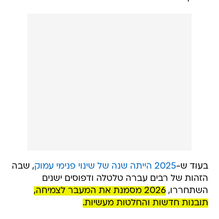
בעוד ש-
2025 הייתה שנה של שינוי פנימי עמוק
, שבה
הזהות של רבים עברה טלטלה ודפוסים ישנים
השתחררו,
2026 מסמנת את המעבר לצמיחה,
תובנות חדשות והחלטות מעשיות.