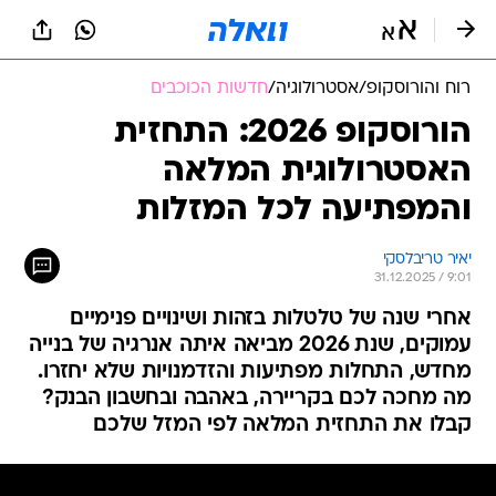
רוח והורוסקופ
/
אסטרולוגיה
/
חדשות הכוכבים
הורוסקופ 2026: התחזית
האסטרולוגית המלאה
והמפתיעה לכל המזלות
יאיר טריבלסקי
31.12.2025 / 9:01
אחרי שנה של טלטלות בזהות ושינויים פנימיים
עמוקים, שנת 2026 מביאה איתה אנרגיה של בנייה
מחדש, התחלות מפתיעות והזדמנויות שלא יחזרו.
מה מחכה לכם בקריירה, באהבה ובחשבון הבנק?
קבלו את התחזית המלאה לפי המזל שלכם