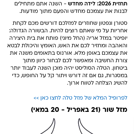
תחזית 2026: לידה מחדש
- השנה אתם מתחילים
לבנות את עצמכם מחדש והפעם מתוך מודעות.
סטורן ונפטון שחוזרים למזלכם דורשים מכם לקחת
אחריות על מי שאתם רוצים להיות. הבשורה הגדולה:
יופיטר במזל אריה (החל מיוני) פותח את בית היצירה
והאהבה ומחזיר לכם את האש, האומץ והיכולת לבטא
את עצמכם באופן מלא. אורנוס בתאומים משנה את
צורת החשיבה ומאפשר לכם לבחור כיוון מתוך
ביטחון. הטלה הסוליסט יהיה מוכן השנה לעבוד יותר
במסגרות, גם אם זה דורש ויתור קל על החופש, כדי
להשיג הצלחה לטווח ארוך.
לפרופיל המלא של מזל טלה לחצו כאן >>
מזל שור (21 באפריל - 20 במאי)