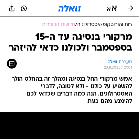
רוח והורוסקופ
/
אסטרולוגיה
/
חדשות הכוכבים
מרקורי בנסיגה עד ה-15
בספטמבר ולכולנו כדאי להיזהר
מערכת וואלה
23.8.2023 / 21:01
אמש מרקורי החל בנסיגה ומהלך זה בהחלט הולך
להשפיע על כולנו - ולא לטובה, לדברי
האסטרולוגים. הנה כמה דברים שכדאי לכם
להימנע מהם כעת