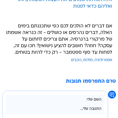
ואליהם כדאי לפנות
אם דברים לא הולכים לכם כפי שתכננתם בימים
האלה, דברים נהרסים או כושלים - זה כנראה אשמתו
של מרקורי ברגרסיה. אתם צריכים לחתום על
עסקה? חוזה? חושבים להציע נישואין? חכו עם זה,
לפחות עד סוף ספטמבר - רק כדי להיות בטוחים.
אסטרולוגיה
מזלות
כוכבים
טרם התפרסמו תגובות