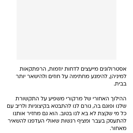
אסטרולוגים מייעצים לדחות יוזמות, הרפתקאות
למיניהן, להימנע מחתימה על חוזים ולהישאר יותר
בבית.
ההילוך האחורי של מרקורי משפיע על התקשורת
שלנו ופוגם בה, גורם לנו להתבטא בקיצוניות ולריב עם
כל מי שקצת לא בא לנו בטוב. הוא גם מחזיר אותנו
להתעסק בעבר ומציף רגשות שאולי העדפנו להשאיר
מאחור.