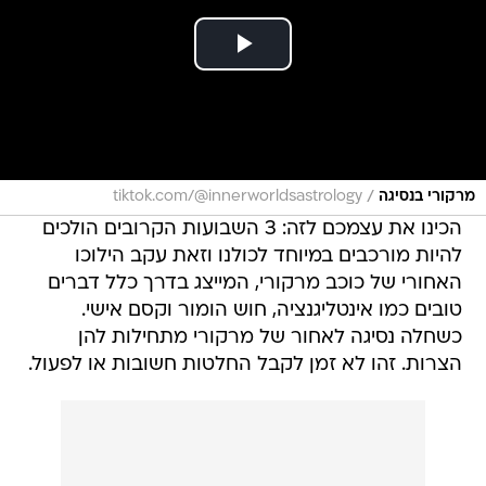
/
מרקורי בנסיגה
tiktok.com/@innerworldsastrology
הכינו את עצמכם לזה: 3 השבועות הקרובים הולכים
להיות מורכבים במיוחד לכולנו וזאת עקב הילוכו
האחורי של כוכב מרקורי, המייצג בדרך כלל דברים
טובים כמו אינטליגנציה, חוש הומור וקסם אישי.
כשחלה נסיגה לאחור של מרקורי מתחילות להן
הצרות. זהו לא זמן לקבל החלטות חשובות או לפעול.