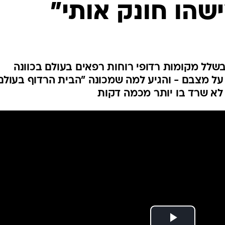
הו חונק אותי"
שלל מקומות רדופי רוחות רפאים בעולם בכוונה
ל מצבם - והגיע למה שמכונה "הבית הרדוף בעולם
 לא שרד בו יותר מכמה דקות