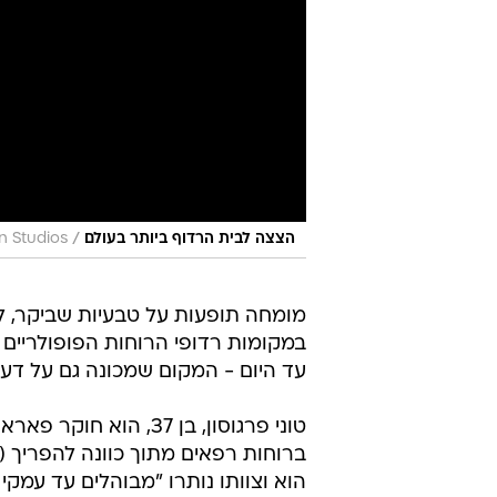
/
הצצה לבית הרדוף ביותר בעולם
n Studios
מומחה תופעות על טבעיות שביקר, לד
במקומות רדופי הרוחות הפופולריים 
עד היום - המקום שמכונה גם על דעת
טוני פרגוסון, בן 37,
ברוחות רפאים מתוך כוונה להפריך (
הוא וצוותו נותרו "מבוהלים עד עמק