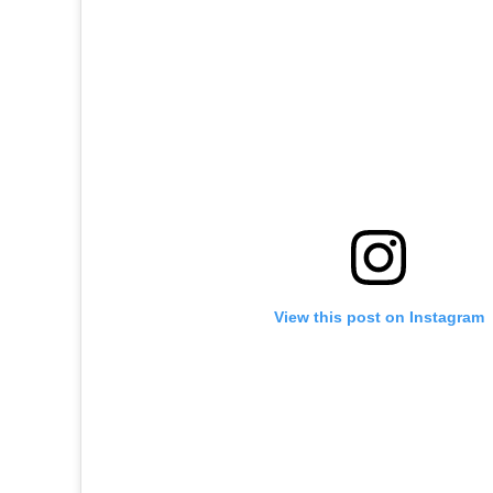
View this post on Instagram