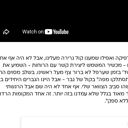
דפיקה ואפילו שמענו קול גרירה מעלינו, אבל לא היה אף אח
נו - מכשיר המשמש ליצירת קשר עם הרוחות - השמיע את
 'שד' בזמן שערפל לא ברור צף מעל ראשינו. בשלב מסוים הח
סתלקו מפה" בקול של גבר - אבל היינו הגברים היחידים בב
ו סביב הצוואר שלי. אף אחד לא היה שם אבל הרגשתי
 מאוד בגלל שלא עמדנו בזה יותר. זה אחד המקומות הרדו
ללא ספק".