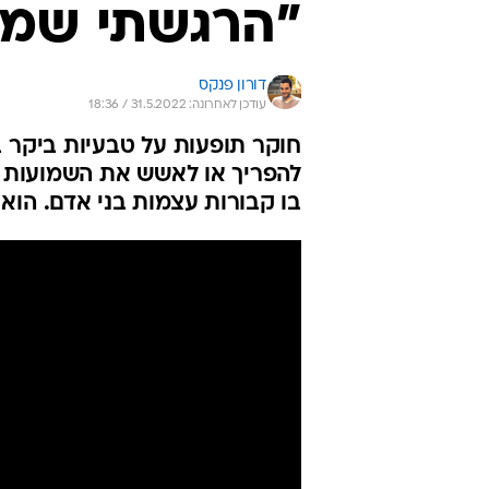
"הרגשתי שמיש
דורון פנקס
עודכן לאחרונה: 31.5.2022 / 18:36
חוקר תופעות על טבעיות ביקר ב
להפריך או לאשש את השמועות ע
בו קבורות עצמות בני אדם. הוא