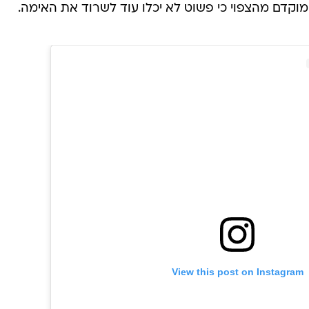
מוקדם מהצפוי כי פשוט לא יכלו עוד לשרוד את האימה.
View this post on Instagram