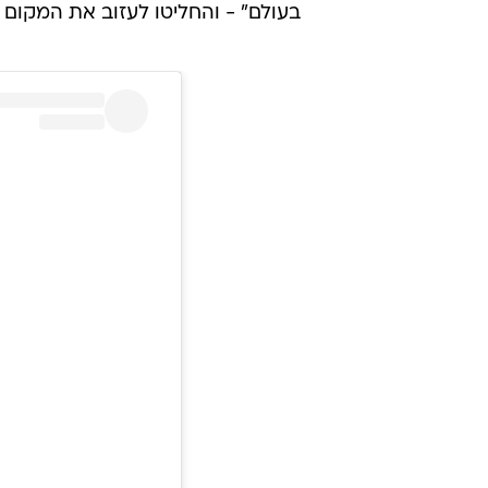
בעולם" - והחליטו לעזוב את המקום 