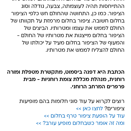
ההתייחסות תהיה לעוצמתה, צבעה, גודלה וסוג
הציפור. כמו כן, התחושה שהחולם חש כלפי הציפור
בחלום חשובה. ציפור בחלום מרמזת על תקוותו של
החולם לממש את עצמו ומטרותיו. הביצים של
הציפור בחלום מייצגות את מטרותיו של החולם -
והמעוף של הציפור בחלום מעיד על יכולתו של
החולם להצליח לממש את מטרותיו.
הכתבת היא דפנה ביסמוט, מתקשרת מטפלת ומורה
רוחנית, מנהלת מכללת צומת רוחניות - מבית
פרפרים המרחב הרוחני.
רוצים לקרוא על עוד סוגי חלומות בהם מופיעות
ציפורים?
לחצו כאן >>
עוד על הופעת ציפור טרף בחלום >>
ומה זה אומר כשבחלום מופיע עורב? >>