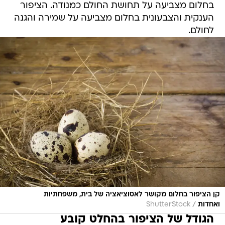
בחלום מצביעה על תחושת החולם כמנודה. הציפור
הענקית והצבעונית בחלום מצביעה על שמירה והגנה
לחולם.
קן הציפור בחלום מקושר לאסוציאציה של בית, משפחתיות
/
ואחדות
ShutterStock
הגודל של הציפור בהחלט קובע