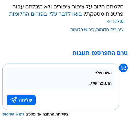
חלמתם חלום על ציפור ציפורים ולא קיבלתם עבורו
פרשנות מספקת?
בואו לדבר עליו בפורום החלומות
שלנו >>
ציפורים
חלומות
פירוש חלומות
טרם התפרסמו תגובות
בשליחת התגובה אני מסכים
לתנאי השימוש