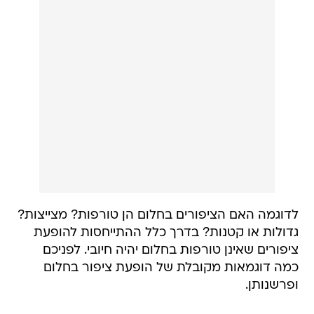
לדוגמה האם הציפורים בחלום הן טורפות? מצייצות?
גדולות או קטנות? בדרך כלל ההתייחסות להופעת
ציפורים שאינן טורפות בחלום יהיה חיובי. לפניכם
כמה דוגמאות מקובלת של הופעת ציפור בחלום
ופרשנותן.