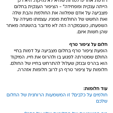
רודפת אחרינו למרות שהיא לא מזיקה. היא רק
הייתה ענקית ומפחידה" - הציפור הענקית בחלום
מצביעה על אדם שמלווה את החולמת והבת שלה
ואת החשש של החולמת מפניו. עצמתו מעידה על
השפעתו, כשבמקרה הזה לא מדובר בהשגחה מאחר
שהן חשות איום.
חלום על ציפור טרף
הופעת ציפור טרף בחלום מצביעה על דמות בחיי
החולם שמטרתה לפגוע בו ולהרוס את חייו. המיקוד
הוא בהרס ובנזק שעלול להתרחש בחייו של החולם.
חלומות על ציפור טרף הן לרוב חלומות אזהרה.
עוד חלומות:
חולמים על כלבים? זו המשמעות הרוחנית של החלום
שלכם