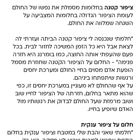
ציפור קטנה
בחלומות מסמלת את נפשו של החולם
לעומת הציפור הגדולה בחלומות המצביעה על
השגחה שמלווה את החולם.
"חלמתי שנכנסה לי ציפור קטנה הביתה ועזרתי לה
לצאת אבל היא כל הזמן המשיכה לחזור לבית. בכל
פעם שהעפתי אותה החוצה, כמו בומרנג היא חזרה
פנימה" - החלום על הציפור הקטנה שחוזרת מסמל
הופעת אדם מסוים בחיי החולם ומערכת יחסים
ורגשות שיתפתחו ביניהם.
על אף שהחולם לא מעוניין במערכת יחסים זו, כפי
שהוא מתאר בחלום, חזרתה של הציפור לחייו שוב
ושוב מרמזת שעל החולם לבדוק את רגשותיו מול
האדם שיופיע בחייו.
חלום על ציפור ענקית
"חלמתי שאני והבת שלי במטבח וציפור ענקית בחלום