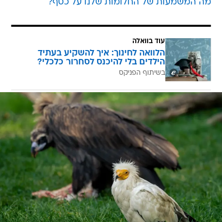
מה המשמעות של החלומות שלנו על כסף?
עוד בוואלה
הלוואה לחינוך: איך להשקיע בעתיד
הילדים בלי להיכנס לסחרור כלכלי?
בשיתוף הפניקס