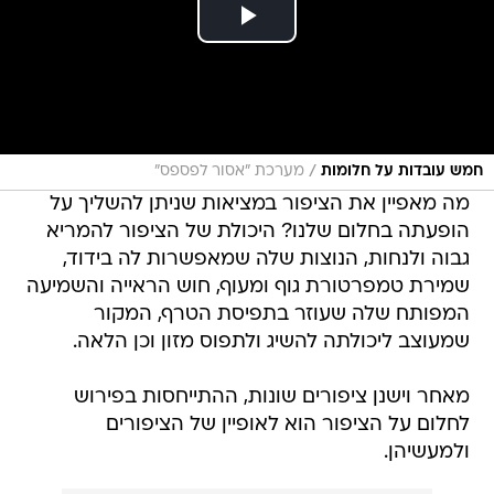
/
חמש עובדות על חלומות
מערכת "אסור לפספס"
מה מאפיין את הציפור במציאות שניתן להשליך על
הופעתה בחלום שלנו? היכולת של הציפור להמריא
גבוה ולנחות, הנוצות שלה שמאפשרות לה בידוד,
שמירת טמפרטורת גוף ומעוף, חוש הראייה והשמיעה
המפותח שלה שעוזר בתפיסת הטרף, המקור
שמעוצב ליכולתה להשיג ולתפוס מזון וכן הלאה.
מאחר וישנן ציפורים שונות, ההתייחסות בפירוש
לחלום על הציפור הוא לאופיין של הציפורים
ולמעשיהן.