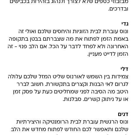
מבזבוזי כספים שלא לצורך ולנהוג בזהירות בכבישים
ובדרכים.
גדי
ונוס עוברת לבית הזוגיות והיחסים שלכם ואולי זה
באמת הזמן לפתוח את מה שצברתם בבטן בתקופה
האחרונה ולא לפחד לדבר על הכל. אם הלב פנוי - זה
הזמן לדייט מעניין.
דלי
צמידות בין השמש לאורנוס שליט המזל שלכם עלולה
לגרום לאי הבנות וקצרים בתקשורת. חשוב לברר
היטב מה הסיבה לפני שמחליטים כעת על פסק זמן
או על ניתוק קשרים. סבלנות.
דגים
ונוס הרגשית עוברת לבית הרומנטיקה והיצירתיות
שלכם ותאפשר לכם החודש לפתוח מחדש את הלב