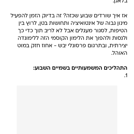
בלאגן.
אז איך שורדים שבוע שכזה? זה בדיוק הזמן להפעיל
מינון גבוה של אינטואיציה ותחושות בטן, לרוץ בין
הטיפות, לסגור מעגלים אבל לא לריב תוך כדי כך
ולנסות ולהפוך את הלימון הקוסמי הזה ללימונדה
יצירתית, ובתרגום פרסונלי יבש - אחוז חזק במוט
האוהל.
התהליכים המשמעותיים בשמיים השבוע:
1.