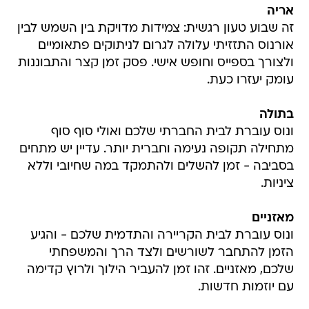
אריה
זה שבוע טעון רגשית: צמידות מדויקת בין השמש לבין
אורנוס התזזיתי עלולה לגרום לניתוקים פתאומיים
ולצורך בספייס וחופש אישי. פסק זמן קצר והתבוננות
עומק יעזרו כעת.
בתולה
ונוס עוברת לבית החברתי שלכם ואולי סוף סוף
מתחילה תקופה נעימה וחברית יותר. עדיין יש מתחים
בסביבה - זמן להשלים ולהתמקד במה שחיובי וללא
ציניות.
מאזניים
ונוס עוברת לבית הקריירה והתדמית שלכם - והגיע
הזמן להתחבר לשורשים ולצד הרך והמשפחתי
שלכם, מאזניים. זהו זמן להעביר הילוך ולרוץ קדימה
עם יוזמות חדשות.