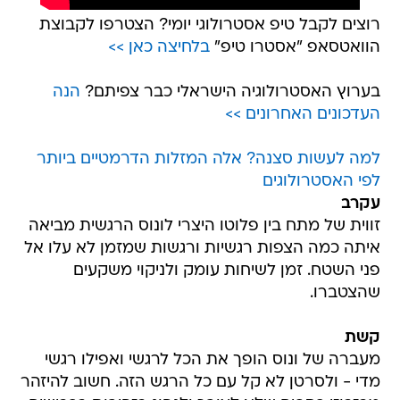
רוצים לקבל טיפ אסטרולוגי יומי? הצטרפו לקבוצת
הוואטסאפ "אסטרו טיפ"
בלחיצה כאן >>
בערוץ האסטרולוגיה הישראלי כבר צפיתם?
הנה
העדכונים האחרונים >>
למה לעשות סצנה? אלה המזלות הדרמטיים ביותר
לפי האסטרולוגים
עקרב
זווית של מתח בין פלוטו היצרי לונוס הרגשית מביאה
איתה כמה הצפות רגשיות ורגשות שמזמן לא עלו אל
פני השטח. זמן לשיחות עומק ולניקוי משקעים
שהצטברו.
קשת
מעברה של ונוס הופך את הכל לרגשי ואפילו רגשי
מדי - ולסרטן לא קל עם כל הרגש הזה. חשוב להיזהר