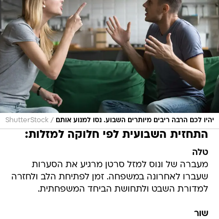
/
יהיו לכם הרבה ריבים מיותרים השבוע. נסו למנוע אותם
ShutterStock
התחזית השבועית לפי חלוקה למזלות:
טלה
מעברה של ונוס למזל סרטן מרגיע את הסערות
שעברו לאחרונה במשפחה. זמן לפתיחת הלב ולחזרה
למדורת השבט ולתחושת הביחד המשפחתית.
שור