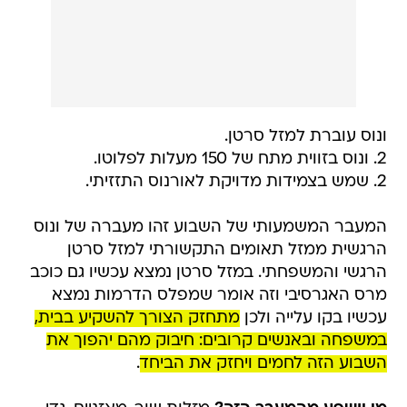
ונוס עוברת למזל סרטן.
2. ונוס בזווית מתח של 150 מעלות לפלוטו.
2. שמש בצמידות מדויקת לאורנוס התזזיתי.
המעבר המשמעותי של השבוע זהו מעברה של ונוס
הרגשית ממזל תאומים התקשורתי למזל סרטן
הרגשי והמשפחתי. במזל סרטן נמצא עכשיו גם כוכב
מרס האגרסיבי וזה אומר שמפלס הדרמות נמצא
עכשיו בקו עלייה ולכן
מתחזק הצורך להשקיע בבית,
במשפחה ובאנשים קרובים: חיבוק מהם יהפוך את
השבוע הזה לחמים ויחזק את הביחד
.