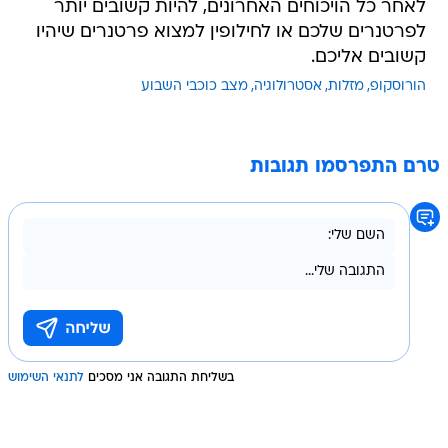
לאחר כל הויכוחים האחרונים, להיות קשובים יותר
לפרטנרים שלכם או לחילופין למצוא פרטנרים שיהיו
קשובים אליכם.
הורוסקופ
מזלות
אסטרולוגיה
מצב כוכבי השבוע
טרם התפרסמו תגובות
בשליחת התגובה אני מסכים
לתנאי השימוש