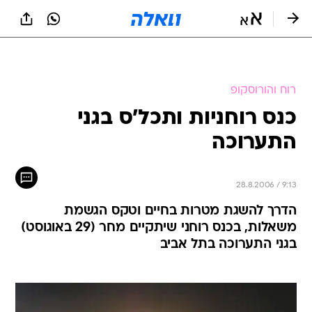
רוח והורוסקופ
כנס רוחניות ותכל'ס בגני
התערוכה
28.8.2006 / 9:13
הדרך להשגת מטרות בחיים וטקס הגשמת
משאלות, בכנס רוחני שיתקיים מחר (29 באוגוסט)
בגני התערוכה בתל אביב