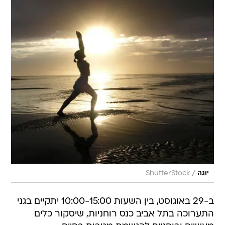
/
יוגה
ShutterStock
ב-29 באוגוסט, בין השעות 10:00-15:00 יתקיים בגני
התערוכה בתל אביב כנס רוחניות, שיסקור כלים