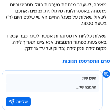
מאירה, לשעבר מנתחת מערכות בוול-סטריט וכיום
מתמחה באסטרולוגיה מיתולוגית, מזמינה אתכם
לשאול שאלות על מעגל החיים האישי שלכם היום (ד')
בשעה 14:00.
שאלות כלליות או ממוקדות אפשר לשגר כבר עכשיו
באמצעות כפתור התגובות. אנא ציינו תאריך לידה,
מקום לידה וזמן לידה (בדיוק של עד 15 דק').
טרם התפרסמו תגובות