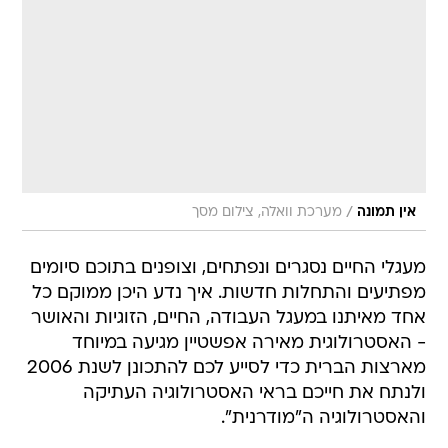
/
אין תמונה
מערכת וואלה, צילום מסך
מעגלי החיים נסגרים ונפתחים, וצופנים בתוכם סיומים
מפתיעים והתחלות חדשות. איך נדע היכן ממוקם כל
אחד מאיתנו במעגל העבודה, החיים, הזוגיות והאושר
- האסטרולוגית מאירה אפשטיין מגיעה במיוחד
מארצות הברית כדי לסייע לכם להתכונן לשנת 2006
ולנתח את חייכם בראי האסטרולוגיה העתיקה
והאסטרולוגיה ה"מודרנית".