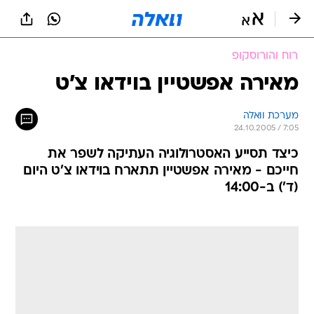
רוח והורוסקופ
מאירה אפשטיין בוידאו צ'ט
מערכת וואלה
24.10.2005 / 7:05
כיצד תסייע האסטרולוגיה העתיקה לשפר את
חייכם - מאירה אפשטיין תתארח בוידאו צ'ט היום
(ד') ב-14:00