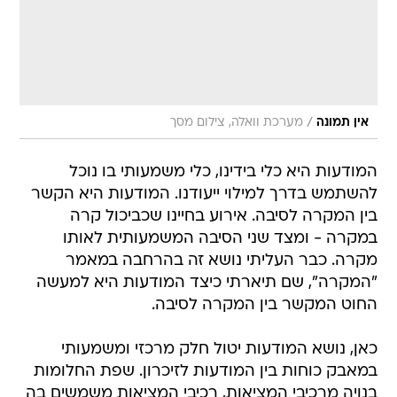
/
אין תמונה
מערכת וואלה, צילום מסך
המודעות היא כלי בידינו, כלי משמעותי בו נוכל
להשתמש בדרך למילוי ייעודנו. המודעות היא הקשר
בין המקרה לסיבה. אירוע בחיינו שכביכול קרה
במקרה - ומצד שני הסיבה המשמעותית לאותו
מקרה. כבר העליתי נושא זה בהרחבה במאמר
"המקרה", שם תיארתי כיצד המודעות היא למעשה
החוט המקשר בין המקרה לסיבה.
כאן, נושא המודעות יטול חלק מרכזי ומשמעותי
במאבק כוחות בין המודעות לזיכרון. שפת החלומות
בנויה מרכיבי המציאות, רכיבי המציאות משמשים בה