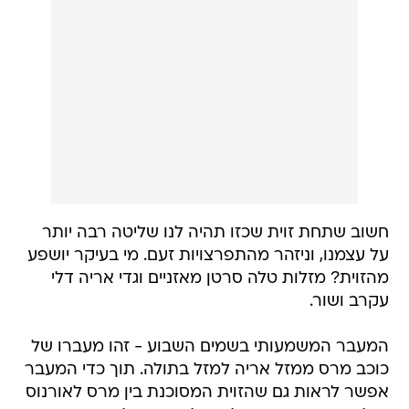
חשוב שתחת זוית שכזו תהיה לנו שליטה רבה יותר
על עצמנו, וניזהר מהתפרצויות זעם. מי בעיקר יושפע
מהזוית? מזלות טלה סרטן מאזניים וגדי אריה דלי
עקרב ושור.
המעבר המשמעותי בשמים השבוע - זהו מעברו של
כוכב מרס ממזל אריה למזל בתולה. תוך כדי המעבר
אפשר לראות גם שהזוית המסוכנת בין מרס לאורנוס