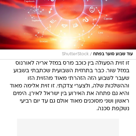
/
עוד שבוע סוער בפתח
ShutterStock
זו זוית הפעולה בין כוכב מרס במזל אריה לאורנוס
במזל שור. כבר בתחזית השבועית שכתבתי בשבוע
שעבר לשבוע הזה הזהרתי מאוד מהזוית הזו
וההשלכות שלה, ולצערי צדקתי. זו זוית אלימה מאוד
והיא גם פתחה את האירוע בין ישראל לאירן. הימים
ראשון ושני מסוכנים מאוד אולם גם עד יום רביעי
נשקפת סכנה.