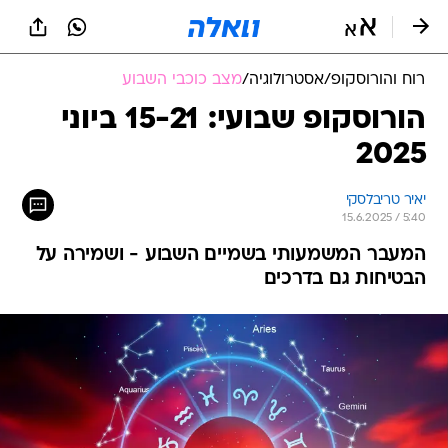
רוח והורוסקופ
/
אסטרולוגיה
/
מצב כוכבי השבוע
הורוסקופ שבועי: 15-21 ביוני
2025
יאיר טריבלסקי
15.6.2025 / 5:40
המעבר המשמעותי בשמיים השבוע - ושמירה על
הבטיחות גם בדרכים