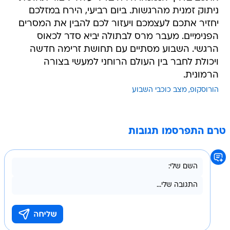
ניתוק זמנית מהרגשות. ביום רביעי, הירח במזלכם
יחזיר אתכם לעצמכם ויעזור לכם להבין את המסרים
הפנימיים. מעבר מרס לבתולה יביא סדר לכאוס
הרגשי. השבוע מסתיים עם תחושת זרימה חדשה
ויכולת לחבר בין העולם הרוחני למעשי בצורה
הרמונית.
הורוסקופ
מצב כוכבי השבוע
טרם התפרסמו תגובות