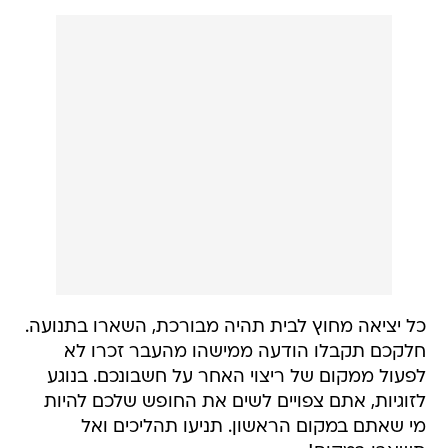
כל יציאה מחוץ לבית תהיה מבורכת, השארו בתנועה.
חלקכם תקבלו הודעה ממישהו מהעבר זכרו לא
לפעול ממקום של ריצוי האחר על חשבונכם. בנוגע
לזוגיות, אתם צפויים לשים את החופש שלכם להיות
מי שאתם במקום הראשון. תניעו תהליכים ואל