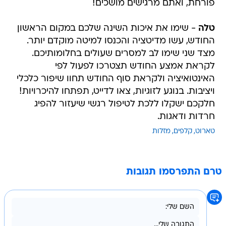
פורחת, ואתם מרגישים מושכים!
טלה
- שימו את איכות השינה שלכם במקום הראשון
החודש, עשו מדיטציה והכנסו למיטה מוקדם יותר.
מצד שני שימו לב למסרים שעולים בחלומותיכם.
לקראת אמצע החודש תצטרכו לפעול לפי
האינטואיציה ולקראת סוף החודש תחוו שיפור כלכלי
ויציבות. בנוגע לזוגיות, צאו לדייט, תפתחו להיכרויות!
חלקכם ישקלו ללכת לטיפול רגשי שיעזור להפיג
חרדות ודאגות.
טארוט
קלפים
מזלות
טרם התפרסמו תגובות