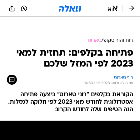
רוח והורוסקופ
/
טארוט
פתיחה בקלפים: תחזית למאי
2023 לפי המזל שלכם
רוני טארוט
עודכן לאחרונה: 1.5.2023 / 14:50
הקוראת בקלפים "רוני טארוט" ביצעה פתיחה
אסטרולוגית לחודש מאי 2023 לפי חלוקה למזלות.
הנה הטיפים שלה לחודש הקרוב