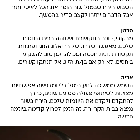
השבוע הירח שבמזל שור הופך את הכל לאיטי יותר
אבל הדברים יחזרו לקצב סדיר בהמשך.
סרטן
מרקורי, כוכב התקשורת ששוהה בבית היחסים
שלכם, מאפשר שדרוג של הדיאלוג הזוגי ופתיחת
תקשורת זוגית חכמה ומכילה. זמן טוב להשקיע
ביחסים, לא רק אם בן/ת הזוג. אל תנתקו קשרים.
אריה
השמש ממשיכה לנוע במזל דלי ומדגישה אפשרויות
מצוינות לשיתופי פעולה מסוגים שונים, כדרך
להתקדם ולקדם את היוזמות שלכם. הירח בשור
נמצא בבית הקריירה: זה הזמן לפרוץ קדימה ביוזמה
חדשה