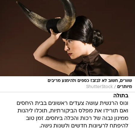
שוורים, חשוב לא לבזבז כספים ולהימנע מריבים
/
מיותרים
ShutterStock
בתולה
ונוס הרגשית עושה צעדים ראשונים בבית היחסים
ואם תורידו את מפלס הביקורתיות, תוכלו ליהנות
ממינון גבוה של רכות והכלה ביחסים. זמן טוב
להיפתח לרעיונות חדשים ולשנות גישה.