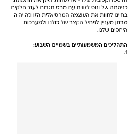
הדסטרוקטיבית שלו - או לפחות לאזן את התמונה.
כניסתה של ונוס לזווית עם מרס תגרום לעוד חלקים
בחיינו לחוות את העוצמה המרסיאלית הזו וזה יהיה
מבחן מעניין לפתיל הקצר של כולנו ולמערכות
היחסים שלנו.
התהליכים המשמעותיים בשמיים השבוע:
1.