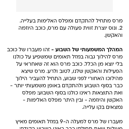
מרס מתחיל להתקדם ומפלס האלימות בעלייה.
2. ונוס יוצרת זווית פעולה עם מרס, כוכב היוזמה
והאקשן.
המהלך המשמעותי של השבוע -
זהו מעברו של כוכב
מרס להילוך גבוה במזל תאומים שמשפיע על כולנו
בלי יוצא מן הכלל. כוכב מרס הוא זה שאחראי על
הפעילות והאקשן שלנו, לטוב ולרע. מרס שיצא
מהילוכו האחורי לפני שבוע, התחיל להעביר הילוך
כבר בסוף השבוע ולהתקדם באופן משמעותי יותר -
ואת התוצאות ראינו כולנו בסוף השבוע: מפלס
האקשן והיוזמה - ובין היתר מפלס האלימות -
נמצאים בקו עלייה.
מעברו של מרס למעלה ה-9 במזל תאומים מאיץ