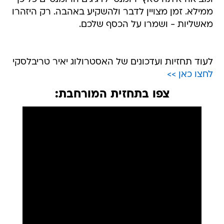
ממילא. זמן מצויין לדבר ולהשקיע באהבה. רק היזהרו
מאשליות - ושמרו על הכסף שלכם.
לעוד תחזיות ועדכונים של האסטרולוג יאיר טריבלסקי
לחצו כאן >>
צפו בתחזית המורחבת: