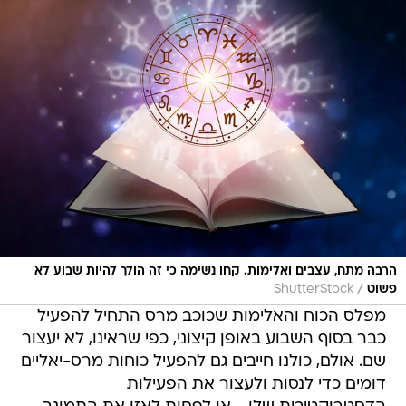
הרבה מתח, עצבים ואלימות. קחו נשימה כי זה הולך להיות שבוע לא
/
פשוט
ShutterStock
מפלס הכוח והאלימות שכוכב מרס התחיל להפעיל
כבר בסוף השבוע באופן קיצוני, כפי שראינו, לא יעצור
שם. אולם, כולנו חייבים גם להפעיל כוחות מרס-יאליים
דומים כדי לנסות ולעצור את הפעילות