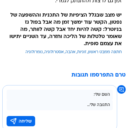
זמן גם לרצות ולהתנתק לגמרי.
יש מצב שבגלל הציפיות של התכנית וההשפעה של
נפטון, הקשר עוד ימשך זמן מה אבל בפול גז
בניוטרל: קשה להיות יחד אבל קשה לוותר, מה
שאומר טלטלות של הליכה וחזרה, עד השניים יתישו
את עצמם סופית.
חתונה ממבט ראשון
זוגיות
אהבה
אסטרולוגיה
נומרולוגיה
טרם התפרסמו תגובות