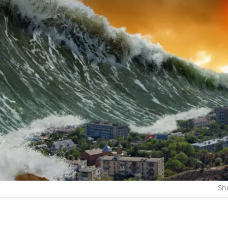
עשו עם המידע הזה? לשיקולכם.