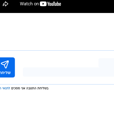
בשליחת התגובה אני מסכים
לתנאי ה