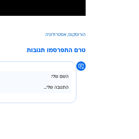
הורוסקופ
אסטרולוגיה
טרם התפרסמו תגובות