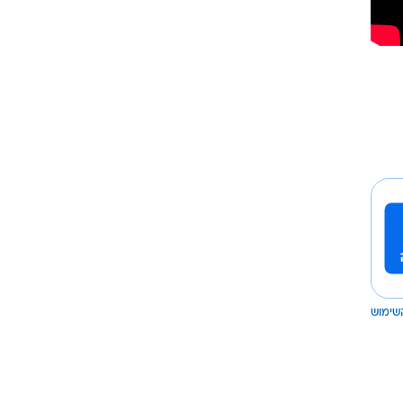
שימוש