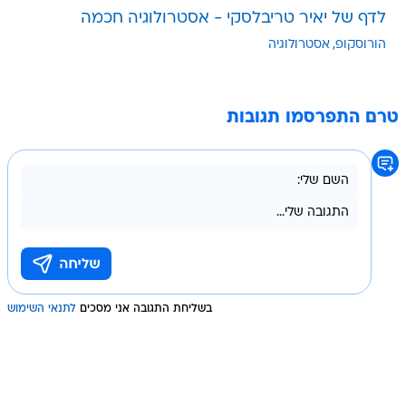
לדף של יאיר טריבלסקי - אסטרולוגיה חכמה
הורוסקופ
אסטרולוגיה
טרם התפרסמו תגובות
בשליחת התגובה אני מסכים
לתנאי השימוש