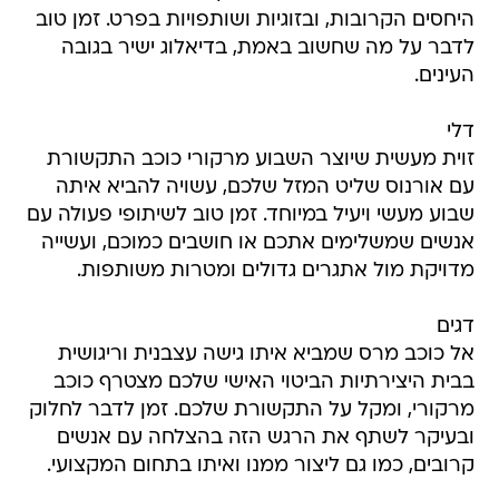
היחסים הקרובות, ובזוגיות ושותפויות בפרט. זמן טוב
לדבר על מה שחשוב באמת, בדיאלוג ישיר בגובה
העינים.
דלי
זוית מעשית שיוצר השבוע מרקורי כוכב התקשורת
עם אורנוס שליט המזל שלכם, עשויה להביא איתה
שבוע מעשי ויעיל במיוחד. זמן טוב לשיתופי פעולה עם
אנשים שמשלימים אתכם או חושבים כמוכם, ועשייה
מדויקת מול אתגרים גדולים ומטרות משותפות.
דגים
אל כוכב מרס שמביא איתו גישה עצבנית וריגושית
בבית היצירתיות הביטוי האישי שלכם מצטרף כוכב
מרקורי, ומקל על התקשורת שלכם. זמן לדבר לחלוק
ובעיקר לשתף את הרגש הזה בהצלחה עם אנשים
קרובים, כמו גם ליצור ממנו ואיתו בתחום המקצועי.