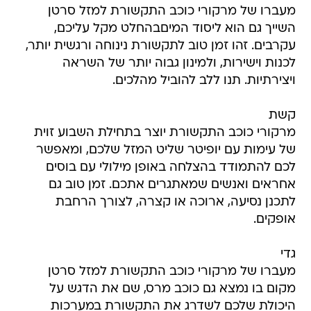
מעברו של מרקורי כוכב התקשורת למזל סרטן
השייך גם הוא ליסוד המיםבהחלט מקל עליכם,
עקרבים. זהו זמן טוב לתקשורת נינוחה ורגשית יותר,
לכנות וישירות, ולמינון גבוה יותר של השראה
ויצירתיות. תנו ללב להוביל מהלכים.
קשת
מרקורי כוכב התקשורת יוצר בתחילת השבוע זוית
של עימות עם יופיטר שליט המזל שלכם, ומאפשר
לכם להתמודד בהצלחה באופן מילולי עם בוסים
אחראים ואנשים שמאתגרים אתכם. זמן טוב גם
לתכנן נסיעה, ארוכה או קצרה, לצורך הרחבת
אופקים.
גדי
מעברו של מרקורי כוכב התקשורת למזל סרטן
מקום בו נמצא גם כוכב מרס, שם את הדגש על
היכולת שלכם לשדרג את התקשורת במערכות