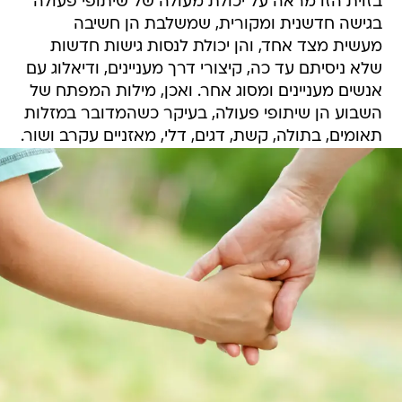
בזוית הזו מראה על יכולת מעולה של שיתופי פעולה
בגישה חדשנית ומקורית, שמשלבת הן חשיבה
מעשית מצד אחד, והן יכולת לנסות גישות חדשות
שלא ניסיתם עד כה, קיצורי דרך מעניינים, ודיאלוג עם
אנשים מעניינים ומסוג אחר. ואכן, מילות המפתח של
השבוע הן שיתופי פעולה, בעיקר כשהמדובר במזלות
תאומים, בתולה, קשת, דגים, דלי, מאזניים עקרב ושור.