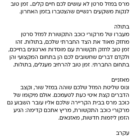
מרס במזל סרטן לא עושים לכם חיים קלים.. זמן טוב
לנקות משקעים רגשיים שהצטברו בזמן האחרון.
בתולה
מעברו של מרקורי כוכב התקשורת למזל סרטן
מחזק מאוד את הצד החברתי שלכם, בתולות. זהו
זמן טוב לחזק תקשורת עם מוסדות וארגונים בחייכם,
ולקדם דברים שחשובים לכם הן בתחום המקצועי והן
בתחום החברתי. זמן טוב להרחיב מעגלים, בתולות.
מאזניים
ונוס שליטת המזל שלכם שוהה במזל שור, וקצב
הדברים קצת איטי כעת לטעמכם. אולם מיקומו של
כוכב מרס בבית הקריירה שלכם אליו עובר השבוע גם
מרקורי כוכב התקשורת, מריץ אתכם קדימה: הגיע
הזמן ליזמות חדשות, מאזנאים.
עקרב