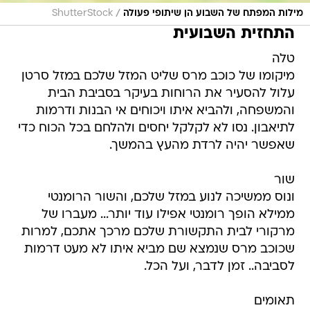
/
מילות המפתח של השבוע הן שיתופי פעולה
ShutterStock
התחזית השבועית
טלה
מיקומו של כוכב מרס שליט המזל שלכם במזל סרטן
עלול להסעיר את הרוחות בעיקר בסביבת הבית
והמשפחה, ולהביא איתו ויכוחים אי הבנות ודרמות
לתיאבון. נסו לא לקלקל יחסים ולהלחם בכל הכוח כדי
שאפשר יהיה לרדת מהעץ בהמשך.
שור
ונוס ממשיכה לנוע במזל שלכם, והשור הרומנטי
ממילא הופך רומנטי אפילו עוד יותר... מעברו של
מרקורי לבית התקשורת שלכם מרכך אתכם, למרות
שכוכב מרס שנמצא שם מביא איתו לא מעט דרמות
לסביבה.. זמן לדבר, ועל הכל.
תאומים