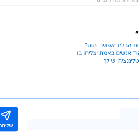
"
ות הבלתי אפשרי הזה?
ד אנשים באמת יצליחו בו
ליגנציה יש לך