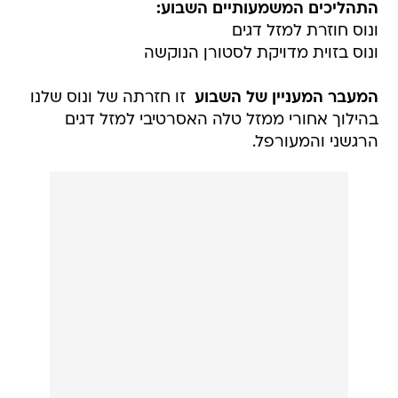
התהליכים המשמעותיים השבוע:
ונוס חוזרת למזל דגים
ונוס בזוית מדויקת לסטורן הנוקשה
המעבר המעניין של השבוע 
זו חזרתה של ונוס שלנו
בהילוך אחורי ממזל טלה האסרטיבי למזל דגים
הרגשני והמעורפל.