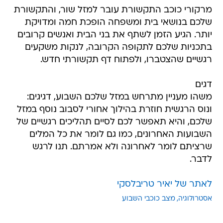
מרקורי כוכב התקשורת עובר למזל שור, והתקשורת
שלכם בנושאי בית ומשפחה הופכת חמה ומדויקת
יותר. הגיע הזמן לשתף את בני הבית ואנשים קרובים
בתכניות שלכם לתקופה הקרובה, לנקות משקעים
רגשיים שהצטברו, ולפתוח דף תקשורתי חדש.
דגים
משהו מעניין מתרחש במזל שלכם השבוע, דגיגים:
ונוס הרגשית חוזרת בהילוך אחורי לסבוב נוסף במזל
שלכם, והיא תאפשר לכם לסיים תהליכים רגשיים של
השבועות האחרונים, כמו גם לומר את כל המלים
שרציתם לומר לאחרונה ולא אמרתם. תנו לרגש
לדבר.
לאתר של יאיר טריבלסקי
אסטרולוגיה
מצב כוכבי השבוע