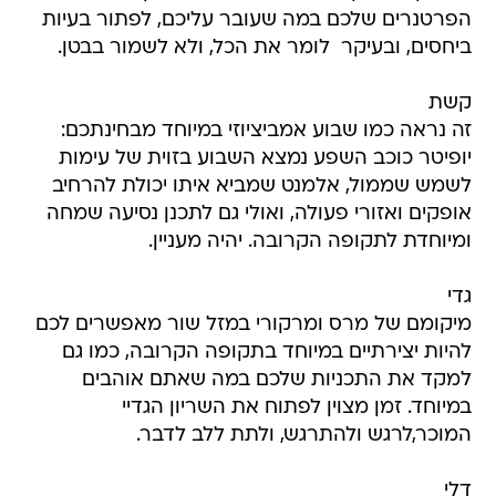
הפרטנרים שלכם במה שעובר עליכם, לפתור בעיות
ביחסים, ובעיקר  לומר את הכל, ולא לשמור בבטן.
קשת
זה נראה כמו שבוע אמביציוזי במיוחד מבחינתכם:
יופיטר כוכב השפע נמצא השבוע בזוית של עימות
לשמש שממול, אלמנט שמביא איתו יכולת להרחיב
אופקים ואזורי פעולה, ואולי גם לתכנן נסיעה שמחה
ומיוחדת לתקופה הקרובה. יהיה מעניין.
גדי
מיקומם של מרס ומרקורי במזל שור מאפשרים לכם
להיות יצירתיים במיוחד בתקופה הקרובה, כמו גם
למקד את התכניות שלכם במה שאתם אוהבים
במיוחד. זמן מצוין לפתוח את השריון הגדיי
המוכר,לרגש ולהתרגש, ולתת ללב לדבר.
דלי