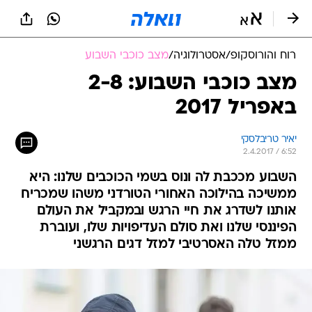
רוח והורוסקופ
/
אסטרולוגיה
/
מצב כוכבי השבוע
מצב כוכבי השבוע: 2-8
באפריל 2017
יאיר טריבלסקי
2.4.2017 / 6:52
השבוע מככבת לה ונוס בשמי הכוכבים שלנו: היא
ממשיכה בהילוכה האחורי הטורדני משהו שמכריח
אותנו לשדרג את חיי הרגש ובמקביל את העולם
הפיננסי שלנו ואת סולם העדיפויות שלו, ועוברת
ממזל טלה האסרטיבי למזל דגים הרגשני