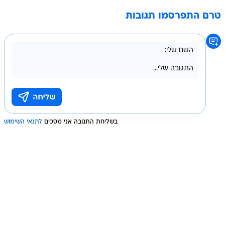
טרם התפרסמו תגובות
בשליחת התגובה אני מסכים
לתנאי השימוש