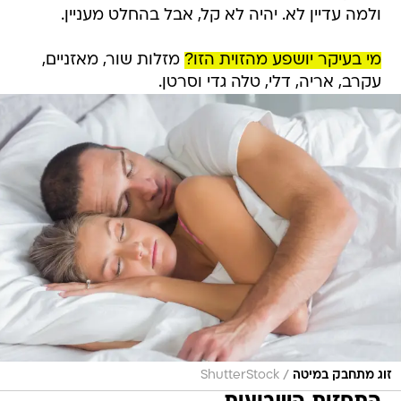
ולמה עדיין לא. יהיה לא קל, אבל בהחלט מעניין.
מי בעיקר יושפע מהזוית הזו?
מזלות שור, מאזניים,
עקרב, אריה, דלי, טלה גדי וסרטן.
/
זוג מתחבק במיטה
ShutterStock