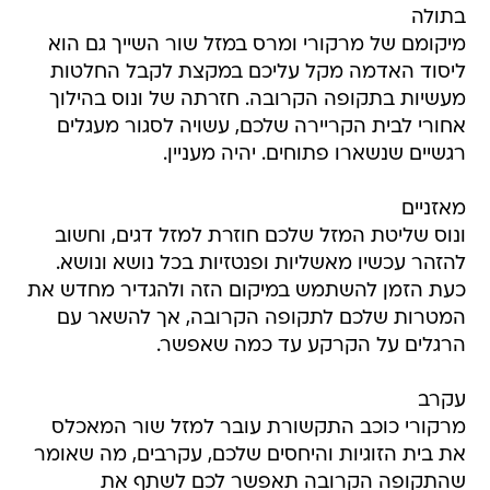
בתולה
מיקומם של מרקורי ומרס במזל שור השייך גם הוא
ליסוד האדמה מקל עליכם במקצת לקבל החלטות
מעשיות בתקופה הקרובה. חזרתה של ונוס בהילוך
אחורי לבית הקריירה שלכם, עשויה לסגור מעגלים
רגשיים שנשארו פתוחים. יהיה מעניין.
מאזניים
ונוס שליטת המזל שלכם חוזרת למזל דגים, וחשוב
להזהר עכשיו מאשליות ופנטזיות בכל נושא ונושא.
כעת הזמן להשתמש במיקום הזה ולהגדיר מחדש את
המטרות שלכם לתקופה הקרובה, אך להשאר עם
הרגלים על הקרקע עד כמה שאפשר.
עקרב
מרקורי כוכב התקשורת עובר למזל שור המאכלס
את בית הזוגיות והיחסים שלכם, עקרבים, מה שאומר
שהתקופה הקרובה תאפשר לכם לשתף את