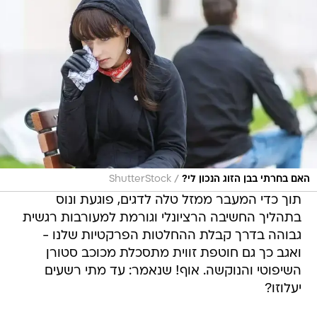
/
האם בחרתי בבן הזוג הנכון לי?
ShutterStock
תוך כדי המעבר ממזל טלה לדגים, פוגעת ונוס
בתהליך החשיבה הרציונלי וגורמת למעורבות רגשית
גבוהה בדרך קבלת ההחלטות הפרקטיות שלנו -
ואגב כך גם חוטפת זווית מתסכלת מכוכב סטורן
השיפוטי והנוקשה. אוף! שנאמר: עד מתי רשעים
יעלוזו?