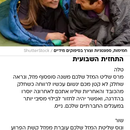
/
חמימות, ספונטניות וצורך בסיפוקים מידיים
ShutterStock
התחזית השבועית
טלה
מרס שליט המזל שלכם משנה סופסוף מזל, ונראה
שחלק לא קטן מכם ינשום עכשיו לרווחה כשחלק
מהכובד והאחריות שליוו אתכם לאחרונה יוסרו
בהדרגה, ואפשר יהיה לחזור לבילוי מסיבי יותר
במעגלים החברתיים שלכם. נייס.
שור
ונוס שליטת המזל שלכם עוברת ממזל קשת הפרוע