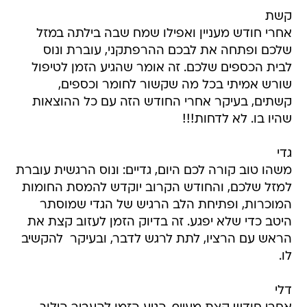
קשת
אחרי חודש מעניין ואפילו שמח שבה בילתה במזל
שלכם ופתחה את לבכם ההרפתקני, עוברת ונוס
לבית הכספים שלכם. זה אומר שהגיע הזמן לטיפול
שורש אמיתי בכל מה שקשור לחומר וכספים,
קשתים, בעיקר אחרי החודש הזה עם כל ההוצאות
שהיו בו. לא לדחות!!!
גדי
משהו טוב קורה לכם היום, גדיים: ונוס הרגשית עוברת
למזל שלכם, והחודש הקרוב יוקדש להמסת החומות
המוכרות, ופתיחת הלב הרגיש של הגדי שמוסתר
היטב כדי שלא יפגע. זה בדיוק הזמן לעזוב קצת את
הראש עם הרציו, לתת לרגש לדבר, ובעיקר  להקשיב
לו.
דלי