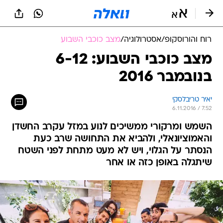
רוח והורוסקופ
/
אסטרולוגיה
/
מצב כוכבי השבוע
מצב כוכבי השבוע: 6-12
בנובמבר 2016
יאיר טריבלסקי
6.11.2016 / 7:52
השמש ומרקורי ממשיכים לנוע במזל עקרב החשדן
והאמוציונאלי, ולהביא את התחושה שרב כעת
הנסתר על הגלוי, ויש לא מעט מתחת לפני השטח
שיתגלה באופן כזה או אחר