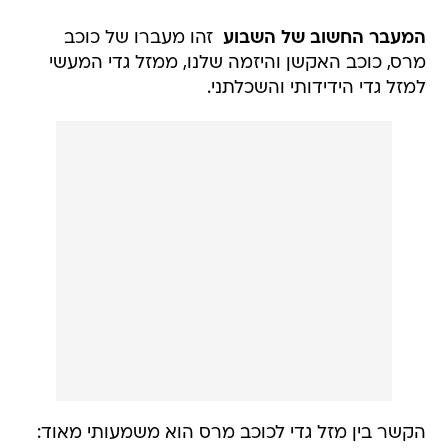
המעבר החשוב של השבוע 
זהו מעברו של כוכב
מרס, כוכב האקשן והיזמה שלנו, ממזל גדי המעשי
למזל גדי הידידותי והשכלתני.
הקשר בין מזל גדי לכוכב מרס הוא משמעותי מאוד: