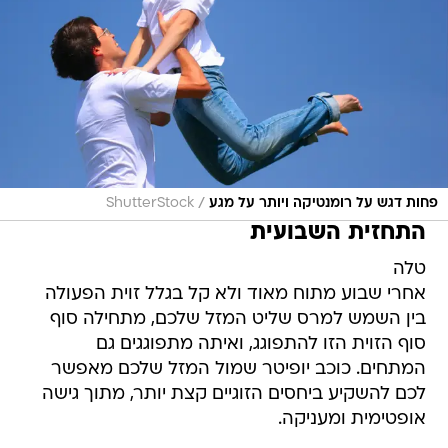
/
פחות דגש על רומנטיקה ויותר על מגע
ShutterStock
התחזית השבועית
טלה
אחרי שבוע מתוח מאוד ולא קל בגלל זוית הפעולה
בין השמש למרס שליט המזל שלכם, מתחילה סוף
סוף הזוית הזו להתפוגג, ואיתה מתפוגגים גם
המתחים. כוכב יופיטר שמול המזל שלכם מאפשר
לכם להשקיע ביחסים הזוגיים קצת יותר, מתוך גישה
אופטימית ומעניקה.