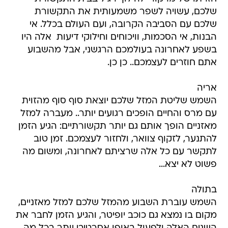
שלכם, עשויה לשפר משמעותית את התקשורת
שלכם עם הסביבה הקרובה, ועם העולם בכלל. אי
הבנות, אי הסכמות, וויכוחים וחילוקי דיעות  אלה היו
בשפע לאחרונה בעולמכם הרגשני, אבל מהשבוע
אתם חוזרים לעצמכם.. כן כן.
אריה
השמש שליטת המזל שלכם יוצאת סוף סוף מהזוית
עם מרס והחיים הופכים רגועים יותר.. מעברה למזל
מאזניים הופך אותם גם יותר תקשורתיים: הגיע הזמן
להתנער, לזקוף צוואר, ולחזור לעצמכם. זמן טוב
לתקשר עם כל אלה שרציתם לאחרונה, ומשום מה
פשוט לא יצא...
בתולה
השמש עוברת השבוע מהמזל שלכם למזל מאזניים,
מקום בו נמצא גם כוכב יופיטר, והגיע הזמן לחבר את