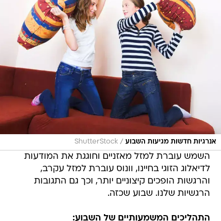
/
אנרגיות חדשות מגיעות השבוע
ShutterStock
השמש עוברת למזל מאזניים וחוגגת את המודעות
לדיאלוג הזוגי בחיינו, וונוס עוברת למזל עקרב,
והרגשות הופכים קיצוניים יותר, וכך גם התגובות
הרגשיות שלנו. שבוע שכזה.
התהליכים המשמעותיים של השבוע: