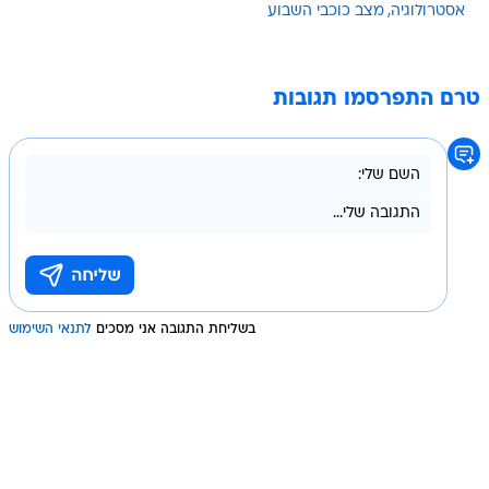
אסטרולוגיה
מצב כוכבי השבוע
טרם התפרסמו תגובות
בשליחת התגובה אני מסכים
לתנאי השימוש