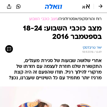
רוח והורוסקופ
/
אסטרולוגיה
/
מצב כוכבי השבוע
מצב כוכבי השבוע: 18-24
בספטמבר 2016
יאיר טריבלסקי
18.9.2016 / 6:49
אחרי שלושה שבועות של סגירת מעגלים,
התקשורת שלנו חוזרת לעצמה עם חזרתו של
מרקורי להילוך רגיל. תודו שהפעם זה היה קצת
מרגיז יותר מתמיד עם כל השינויים שעברנו, נכון?