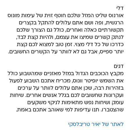
דלי
אורנוס שליט המזל שלכם חוטף זוית של עימות מונוס
הרגשית, ופה ושם אתם עלולים להתקל בקצרים
תקשורתיים כאלה ואחרים, כולל גם הצורך שלכם
לנתק קשרים שמיצו את עצמם, ולהיות קצת לבד,
כדרכו של כל דלי מצוי. זמן טוב למצוא לכם קצת
יותר ספייס, אבל גם לא לוותר על הקשרים החשובים.
דגים
מקבץ הכוכבים הגדול במזל מאזניים שמהשבוע כולל
את השמש יופיטר וונוס, מכריח אתכם השבוע לפעול
בזהירות רבה, שכן אתם עלולים לוותר על ערכים
ועקרונות שחשובים לכם בגלל אנשים אחרים. שיחות
עומק ושיחות נפש מתאימות לניקוי משקעים
שהצטברו. תנו עדיפות למי שאוהב אתכם באמת.
לאתר של יאיר טריבלסקי