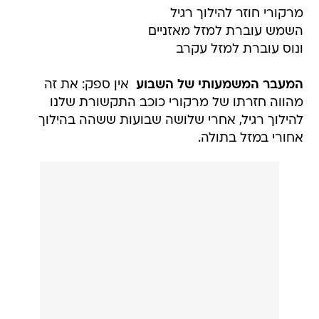
מרקורי חוזר להילוך רגיל
השמש עוברת למזל מאזניים
ונוס עוברת למזל עקרב
המעבר המשמעותי של השבוע 
אין ספק: את זה
מהווה חזרתו של מרקורי כוכב התקשורת שלנו
להילוך רגיל, אחרי שלושה שבועות ששהה בהילוך
אחורי במזל בתולה.