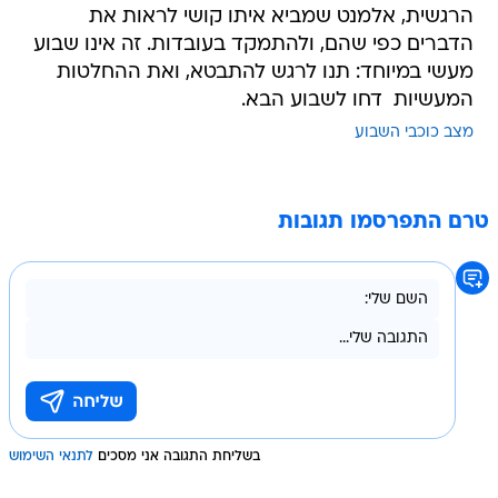
הרגשית, אלמנט שמביא איתו קושי לראות את
הדברים כפי שהם, ולהתמקד בעובדות. זה אינו שבוע
מעשי במיוחד: תנו לרגש להתבטא, ואת ההחלטות
המעשיות  דחו לשבוע הבא.
מצב כוכבי השבוע
טרם התפרסמו תגובות
בשליחת התגובה אני מסכים
לתנאי השימוש