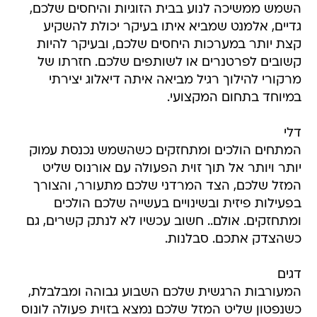
השמש ממשיכה לנוע בבית הזוגיות והיחסים שלכם,
גדיים, אלמנט שמביא איתו בעיקר יכולת להשקיע
קצת יותר במערכות היחסים שלכם, ובעיקר להיות
קשובים לפרטנרים או לשותפים שלכם. חזרתו של
מרקורי להילוך רגיל מביאה איתה דיאלוג יצירתי
במיוחד בתחום המקצועי.
דלי
המתחים הולכים ומתחזקים כשהשמש נכנסת עמוק
יותר ויותר אל תוך זוית הפעולה עם אורנוס שליט
המזל שלכם, הצד המרדני שלכם מתעורר, והצורך
בפעילות פיזית ובשינויים בעשייה שלכם הולכים
ומתחזקים. אולם.. חשוב עכשיו לא לנתק קשרים, גם
כשהצדק אתכם. סבלנות.
דגים
המעורבות הרגשית שלכם השבוע גבוהה ומבלבלת,
כשנפטון שליט המזל שלכם נמצא בזוית פעולה לונוס