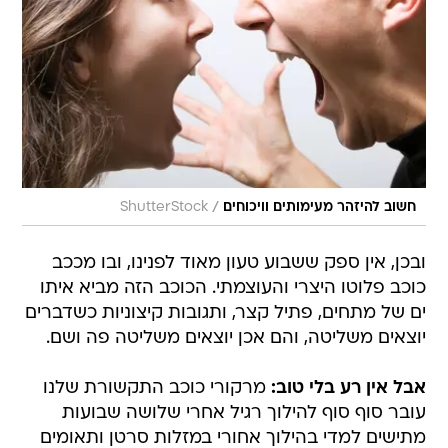
/
חשוב להיזהר מעימותים וויכוחים
ShutterStock
ובכן, אין ספק ששבוע טעון מאוד לפנינו, ובו מככב
כוכב פלוטו היצרי והעוצמתי. הכוכב הזה מביא איתו
ים של מתחים, פתיל קצר, ותגובות קיצוניות כשדברים
יוצאים משליטה, והם אכן יוצאים משליטה פה ושם.
אבל אין רע בלי טוב:
מרקורי כוכב התקשורת שלנו
עובר סוף סוף להילוך רגיל אחרי שלושה שבועות
מתישים למדי בהילוך אחורי במזלות סרטן ותאומים 