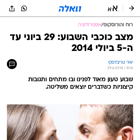
רוח והורוסקופ
/
אסטרולוגיה
מצב כוכבי השבוע: 29 ביוני עד
ה-5 ביולי 2014
יאיר טריבלסקי
29.6.2014 / 8:16
שבוע טעון מאוד לפנינו ובו מתחים ותגובות
קיצוניות כשדברים יוצאים משליטה.