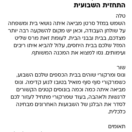
התחזית השבועית
טלה
השמש במזל סרטן מביאה איתה נושאי בית ומשפחה
על שולחן העבודה, וכאן יש מקום להשקעה רבה יותר
מצדכם, בבית ובבני הבית. לעומת זאת מרס שליט
המזל שלכם בבית היחסים, עלול להביא איתו ריבים
ועימותים. נסו למצוא את המכנה המשותף.
שור
ונוס ומרקורי שוהים בבית הכספים שלכם השבוע,
כשמרקורי סוף סוף מואיל בטובו לנוע קדימה. ונוס
מביאה איתה כמה וכמה בונוסים קטנים הקשורים
לרגשות ולאהבה, בעוד שמרקורי מתחיל לעזור לכם
לסדר את הבלגן של השבועות האחרונים מבחינה
כלכלית.
תאומים