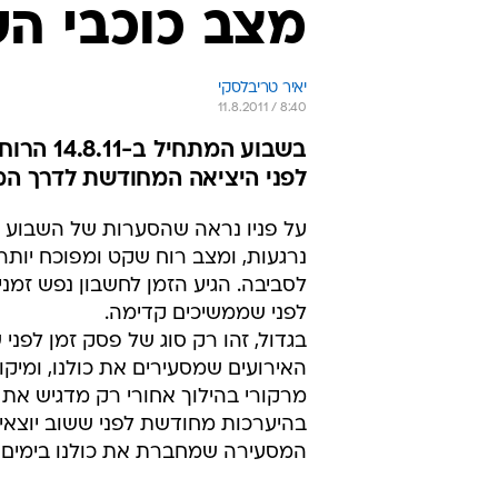
מצב כוכבי ה
יאיר טריבלסקי
11.8.2011 / 8:40
בשבוע ה
לפני היציאה המחודשת לדרך ה
על פניו נראה שהסערות של השבוע 
נרגעות, ומצב רוח שקט ומפוכח יותר 
לסביבה. הגיע הזמן לחשבון נפש זמני, 
לפני שממשיכים קדימה.
בגדול, זהו רק סוג של פסק זמן לפני
האירועים שמסעירים את כולנו, ומיקו
מרקורי בהילוך אחורי רק מדגיש את 
בהיערכות מחודשת לפני ששוב יוצאי
המסעירה שמחברת את כולנו בימים 