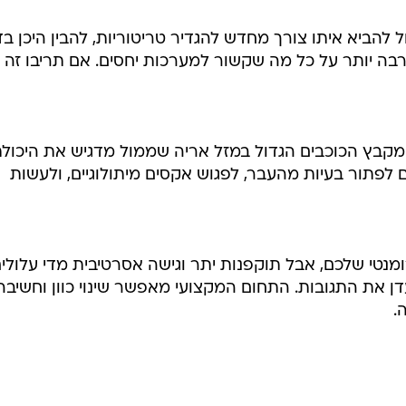
הביא איתו צורך מחדש להגדיר טריטוריות, להבין היכן בד
בה יותר על כל מה שקשור למערכות יחסים. אם תריבו זה 
 מקבץ הכוכבים הגדול במזל אריה שממול מדגיש את היכול
לפתור בעיות מהעבר, לפגוש אקסים מיתולוגיים, ולעשות
נטי שלכם, אבל תוקפנות יתר וגישה אסרטיבית מדי עלולי
ן את התגובות. התחום המקצועי מאפשר שינוי כוון וחשיבה
.