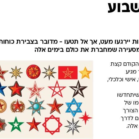
שבוע
מתחיל ב-14.8.11 הרוחות יירגעו מעט, אך אל תטעו - מדובר בצבירת כוחות
מסעירה שמחברת את כולם בימים אלה
הקודם קצת
מגיע
אישי וכלכלי,
 שיתחדשו
מו של
הצורך
ם לדרך
אלה.