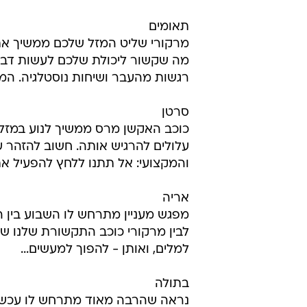
תאומים
מרקורי שליט המזל שלכם ממשיך את 
מה שקשור ליכולת שלכם לעשות דברים
רגשות מהעבר ושיחות נוסטלגיה. הממ
סרטן
כוכב האקשן מרס ממשיך לנוע במזל ש
עלולים להרגיש אותה. חשוב להזהר 
והמקצועי: אל תתנו ללחץ להפעיל א
אריה
מפגש מעניין מתרחש לו השבוע בין 
לבין מרקורי כוכב התקשורת שלנו שנ
למלים, ואותן - להפוך למעשים...
בתולה
נראה שהרבה מאוד מתרחש לו עכשיו