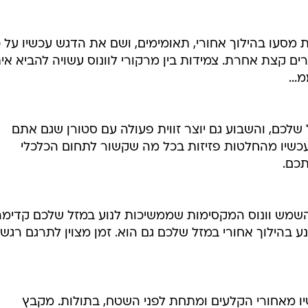
מסעו בהילוך אחורי, תאומימים, ושם את הדגש עכשיו על 
 קצת אחרת. צמידות בין מרקורי לוונוס עשויה להביא אי
...
לכם, והשבוע גם יוצר זווית פעולה עם סטורן שגם אתם
עכשיו מהחלטות פזיזות בכל מה שקשור לתחום הכלכלי
תכם.
השמש וונוס המקסימות שממשיכות לנוע במזל שלכם קדימה
ע בהילוך אחורי במזל שלכם גם הוא. זמן מצוין לתרגם רגש
 מאחורי הקלעים ומתחת לפני השטח, בתולות. מקבץ