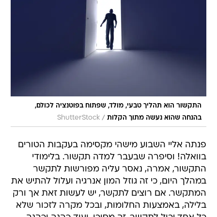
התקשור הוא תהליך טבעי, מולד, שפתוח בפוטנציה לכולם,
/
בהנחה שהוא נעשה מתוך הקלות
ShutterStock
פנתה אליי השבוע מישהי מקסימה בעקבות הטורים
בוואלה! וסיפרה שבעבר למדה תקשור. בלימודי
התקשור, אמרה, נאסר עליה מפורשות לתקשר
במהלך היום, כי זה גוזל המון אנרגיה ועלול להתיש את
המתקשר. אם רוצים לתקשר, יש לעשות זאת אך ורק
בלילה, באמצעות החלומות, ובכל מקרה לזכור שלא