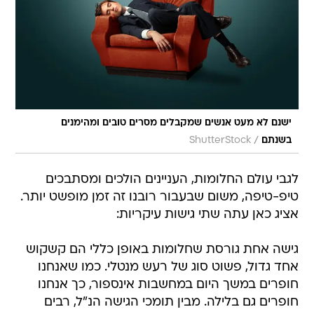
ישנם לא מעט אנשים שמקבלים מסרים טובים ומהימנים
/
בשנתם
ShutterStock
לגבי עולם החלומות, העניינים הולכים ומסתבכים
טיפ-טיפה, משום שבעבור רובנו זה זמן מופשט יותר.
אציג כאן עתה שתי גישות עיקריות:
גישה אחת גורסת שחלומות באופן כללי הם קשקוש
אחד גדול, פשוט סוג של רעש מנטלי. כמו שאנחנו
חופרים במשך היום במחשבות אינספור, כך אנחנו
חופרים גם בלילה. מבין תומכי הגישה הנ"ל, רבים