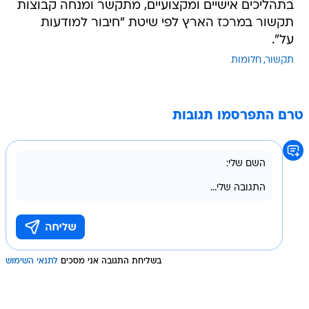
בתהליכים אישיים ומקצועיים, מתקשר ומנחה קבוצות
תקשור במרכז הארץ לפי שיטת "חיבור למודעות
על".
תקשור
חלומות
טרם התפרסמו תגובות
בשליחת התגובה אני מסכים
לתנאי השימוש