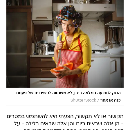
הנזק לתודעה המלאה ביגון, לא משתווה לחשיבותו של פענוח
/
כזה או אחר
ShutterStock
תקשור או לא תקשור, הצעתי היא להשתמש במסרים
- הן אלה שבאים ביום והן אלה שבאים בלילה - על