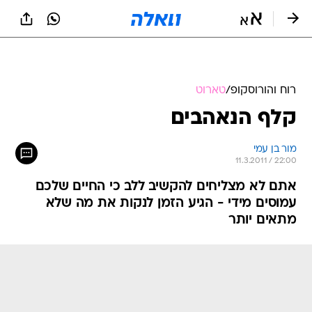
רוח והורוסקופ
/
טארוט
קלף הנאהבים
מור בן עמי
11.3.2011 / 22:00
אתם לא מצליחים להקשיב ללב כי החיים שלכם
עמוסים מידי - הגיע הזמן לנקות את מה שלא
מתאים יותר