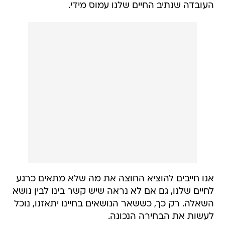
העובדה שנתיב החיים שלנו עמוס מידי.
אנו חייבים להוציא החוצה את מה שלא מתאים כרגע
לחיים שלנו, גם אם לא נראה שיש קשר בינו לבין נושא
השאלה. רק כך, כששאר הנושאים בחיינו יתאזנו, נוכל
לעשות את הבחירה הנכונה.