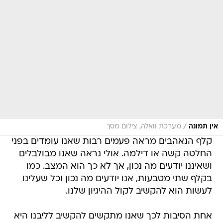
/
אין תמונה
מערכת וואלה, צילום מסך
קלף הנאהבים מראה פעמים רבות שאנו עומדים בפני
החלטה קשה או דילמה. אולי נראה שאנו מבולבלים
ושאיננו יודעים מה נכון, אך לא כך הוא המצב. כמו
בקלף שתי מטבעות, אנו יודעים מה נכון וכל שעלינו
לעשות הוא להקשיב לקול ההיגיון שלנו.
אחת הסיבות לכך שאנו מתקשים להקשיב לליבנו היא