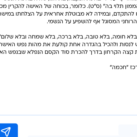
הממון תלוי בה" (ס"ט). כלומר, בכוחה של האישה להקרין מכ
 להתקדם, ובמידה לא מבוטלת אחראית על הצלחתו במישרי
 הרוחני המסוגל אף להשפיע על הגשמי.
בלא חומה, בלא טובה, בלא ברכה, בלא שמחה ובלא שלום".
וש לנסות ולהכיל בהגדרה אחת קולעת את מהות נפש האישה
חינת קצה הקרחון בדרך להכרת סוד הקסם הנפלא שבנפש הא
כז "חכמה"