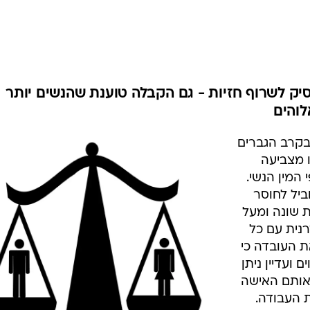
יק לשרוף חזיות - גם הקבלה טוענת שהנשים יותר
לוהים
בקרב הגברים
 מצביעה
 המין הנשי.
ביל לחוסר
 שונה ומעל
נית עם כל
ת העובדה כי
 ועדיין ניתן
אותם האישה
 העבודה.