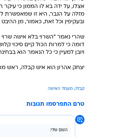
אצלו, על ידה בא לו הממון כי עיקר 
מזלה על הגבר, היא זו שמאפשרת לו
ובעקיפין וכל זאת, כאמור, מן ההיבט
שהרי נאמר "השרוי בלא אישה שרוי 
דומה כי למרות הכול קיים סיכוי קל
ויובן למעיין כי כל הנאמר הוא בב
יצחק אהרון הוא איש קבלה, ראש מר
קבלה
מעמד האישה
טרם התפרסמו תגובות