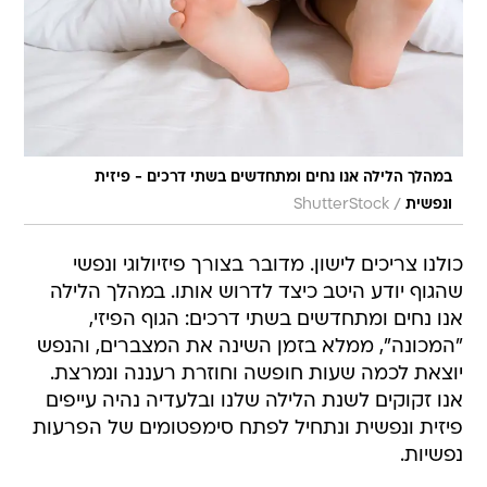
במהלך הלילה אנו נחים ומתחדשים בשתי דרכים - פיזית
/
ונפשית
ShutterStock
כולנו צריכים לישון. מדובר בצורך פיזיולוגי ונפשי
שהגוף יודע היטב כיצד לדרוש אותו. במהלך הלילה
אנו נחים ומתחדשים בשתי דרכים: הגוף הפיזי,
"המכונה", ממלא בזמן השינה את המצברים, והנפש
יוצאת לכמה שעות חופשה וחוזרת רעננה ונמרצת.
אנו זקוקים לשנת הלילה שלנו ובלעדיה נהיה עייפים
פיזית ונפשית ונתחיל לפתח סימפטומים של הפרעות
נפשיות.