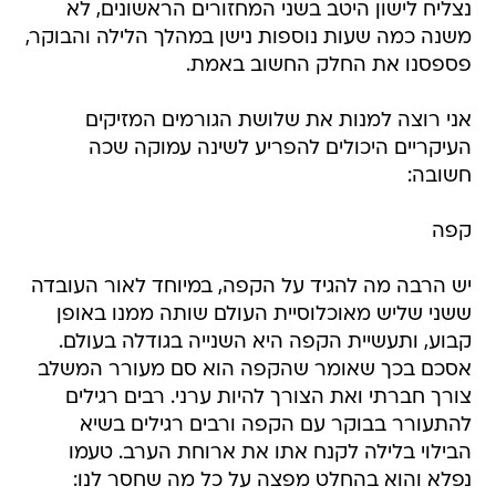
נצליח לישון היטב בשני המחזורים הראשונים, לא
משנה כמה שעות נוספות נישן במהלך הלילה והבוקר,
פספסנו את החלק החשוב באמת.
אני רוצה למנות את שלושת הגורמים המזיקים
העיקריים היכולים להפריע לשינה עמוקה שכה
חשובה:
קפה
יש הרבה מה להגיד על הקפה, במיוחד לאור העובדה
ששני שליש מאוכלוסיית העולם שותה ממנו באופן
קבוע, ותעשיית הקפה היא השנייה בגודלה בעולם.
אסכם בכך שאומר שהקפה הוא סם מעורר המשלב
צורך חברתי ואת הצורך להיות ערני. רבים רגילים
להתעורר בבוקר עם הקפה ורבים רגילים בשיא
הבילוי בלילה לקנח אתו את ארוחת הערב. טעמו
נפלא והוא בהחלט מפצה על כל מה שחסר לנו: