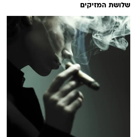
שלושת המזיקים