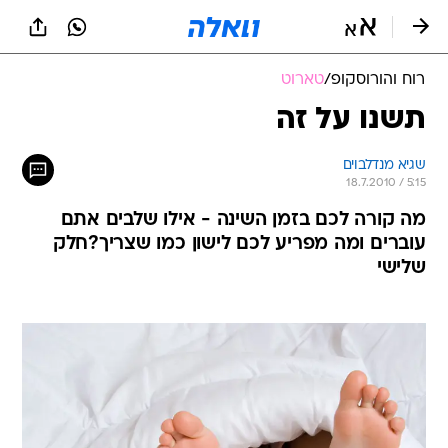
רוח והורוסקופ
/
טארוט
תשנו על זה
שגיא מנדלבוים
18.7.2010 / 5:15
מה קורה לכם בזמן השינה - אילו שלבים אתם
עוברים ומה מפריע לכם לישון כמו שצריך?חלק
שלישי