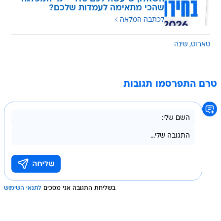
שהכי מתאימה לעמדות שלכם?
לכתבה המלאה
טארוט
שינה
טרם התפרסמו תגובות
בשליחת התגובה אני מסכים
לתנאי השימוש