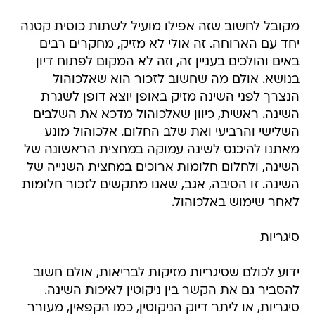
מקובל לחשוב שזה אפילו מועיל לשתות כוסית קטנה
יחד עם הארוחה. זה אולי לא מזיק, מחקרים רבים
באים והולכים בעניין זה, וזה לא המקום לפתוח דיון
בנושא. אולם מה שחשוב לזכור הוא שאלכוהול
הנצרך לפני השינה מזיק באופן יוצא דופן לשגרת
השינה. ראשית, כיוון שאלכוהול מדכא את השלבים
השלישי והרביעי ואת שלב החלום. אלכוהול מונע
מאתנו להיכנס לשינה עמוקה במחצית הראשונה של
השינה, ולחלום חלומות ארוכים במחצית השנייה של
השינה. זו הסיבה, אגב, שאנו מתקשים לזכור חלומות
לאחר שימוש באלכוהול.
סיגריות
ידוע לכולם שסיגריות מזיקות לבריאות, אולם חשוב
להסביר גם את הקשר בין ניקוטין לאיכות השינה.
סיגריות, או ליתר דיוק הניקוטין, כמו הקפאין, מעורר