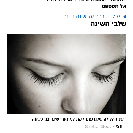
אל תפספס
לכל הסדרה על שינה נכונה
שלבי השינה
שנת הלילה שלנו מתחלקת למחזורי שינה בני כשעה
/
וחצי
ShutterStock