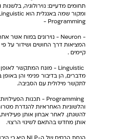
תחומים מדעיים: נוירולוגיה, בלשנות 
ומקור שמה באנגלית הו
Programming -
- Neuron - נוירונים במוח אשר
המציאות דרך החושים ושידור על פי
קיימים .
 Linguistic - מונח המתקשר לאופן
מדברים, הן בדיבור פנימי והן באופן ב
לתקשר מילולית עם הסביבה.
 Programming - תכנות הפעיל
והלשוניות האחראיות להגדרת מטרות
להשגתן. לאחר אבחון אותן פעילויות, 
אותן מחדש בהתאם לשינוי הרצוי.