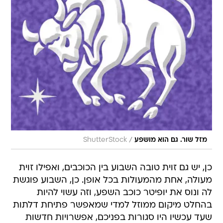
/
מזל שור. גם הוא מושפע
ShutterStock
כן, יש גם זוית טובה השבוע בין הכוכבים, ואפילו זוית
מעולה, אחת מהמעולות בכל אופן. כן, השבוע פוגשת
לה ונוס את יופיטר כוכב השפע, וזה עשוי להיות
בהחלט מיקום ממוזל למדי שמאפשר פתיחת דלתות
שעד עכשיו היו סגורות בפניכם, אפשרויות חדשות