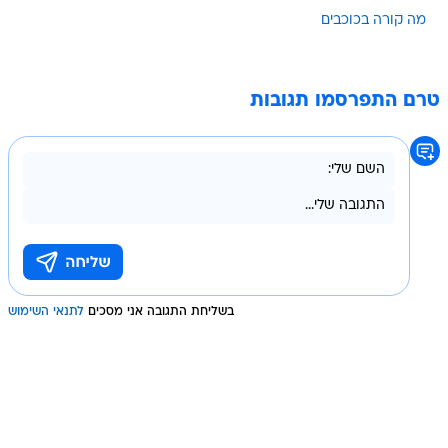
מה קורה בכוכבים
טרם התפרסמו תגובות
בשליחת התגובה אני מסכים
לתנאי השימוש