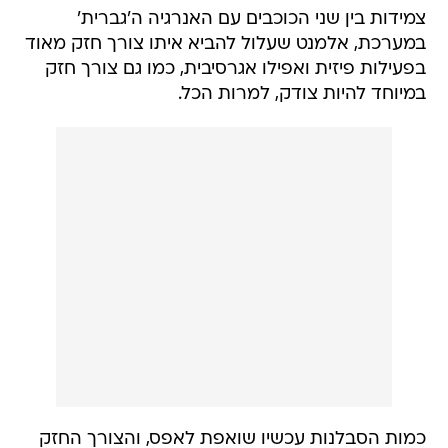
צמידות בין שני הכוכבים עם האנרגיה ה'גברית'
במערכת, אלמנט שעלול להביא איתו צורך חזק מאוד
בפעילות פיזית ואפילו אגרסיבית, כמו גם צורך חזק
במיוחד להיות צודק, למרות הכל.
כמות הסבלנות עכשיו שואפת לאפס, והצורך החזק