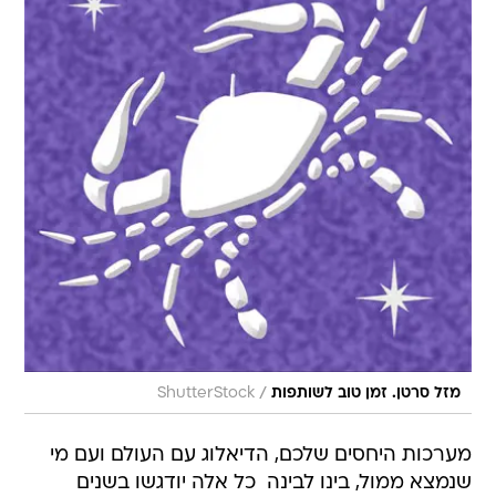
/
מזל סרטן. זמן טוב לשותפות
ShutterStock
מערכות היחסים שלכם, הדיאלוג עם העולם ועם מי
שנמצא ממול, בינו לבינה  כל אלה יודגשו בשנים