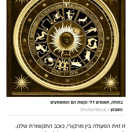
בתולה, תאומים דלי וקשת הם המושפעים
/
השבוע
ShutterStock
זו זוית הפעולה בין מרקורי, כוכב התקשורת שלנו,