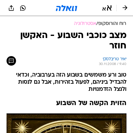
רוח והורוסקופ
/
אסטרולוגיה
מצב כוכבי השבוע - האקשן
חוזר
יאיר טריבלסקי
30.11.2008 / 9:40
טוב ורע משמשים בשבוע הזה בערבוביה, וכדאי
להבדיל ביניהם, לפעול בזהירות, אבל גם לנסות
ולנצל הזדמנויות
הזוית הקשה של השבוע