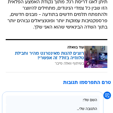
תיתן לאגו דריסת רגל. מתוך נקודת האמצע הפלאית
הזו שבין כל צמדי הניגודים, מתחילים להיווצר
ולהתפתח תלמים חדשים בתודעה - מבנים חדשים,
פרספקטיבות עמוקות יותר ופוטנציאלים גבוהים יותר
בתוך השדה הבינאישי שהוא האני שלך.
עוד בוואלה
רוצים להנות מאינטרנט מהיר וחבילת
טלווזיה בזול? זה אפשרי!
בשיתוף וואלה פייבר
טרם התפרסמו תגובות