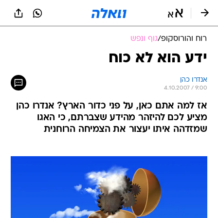
רוח והורוסקופ
/
גוף ונפש
ידע הוא לא כוח
אנדרו כהן
4.10.2007 / 9:00
אז למה אתם כאן, על פני כדור הארץ? אנדרו כהן
מציע לכם להיזהר מהידע שצברתם, כי האגו
שמזדהה איתו יעצור את הצמיחה הרוחנית