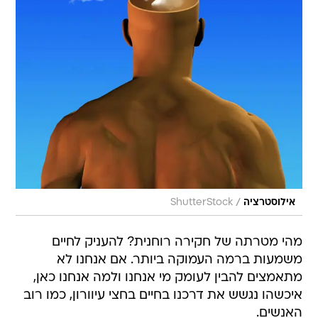
/
אילוסטרציה
ShutterStock
מהי מטרתה של חקירה רוחנית? להעניק לחיים
משמעות ברמה העמוקה ביותר. אם אנחנו לא
מתאמצים להבין לעומק מי אנחנו ולמה אנחנו כאן,
איכשהו נגשש את דרכנו בחיים בחצי עיוורון, כמו רוב
האנשים.