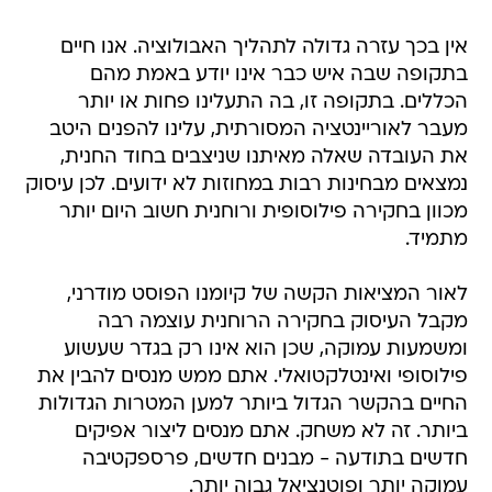
אין בכך עזרה גדולה לתהליך האבולוציה. אנו חיים
בתקופה שבה איש כבר אינו יודע באמת מהם
הכללים. בתקופה זו, בה התעלינו פחות או יותר
מעבר לאוריינטציה המסורתית, עלינו להפנים היטב
את העובדה שאלה מאיתנו שניצבים בחוד החנית,
נמצאים מבחינות רבות במחוזות לא ידועים. לכן עיסוק
מכוון בחקירה פילוסופית ורוחנית חשוב היום יותר
מתמיד.
לאור המציאות הקשה של קיומנו הפוסט מודרני,
מקבל העיסוק בחקירה הרוחנית עוצמה רבה
ומשמעות עמוקה, שכן הוא אינו רק בגדר שעשוע
פילוסופי ואינטלקטואלי. אתם ממש מנסים להבין את
החיים בהקשר הגדול ביותר למען המטרות הגדולות
ביותר. זה לא משחק. אתם מנסים ליצור אפיקים
חדשים בתודעה - מבנים חדשים, פרספקטיבה
עמוקה יותר ופוטנציאל גבוה יותר.