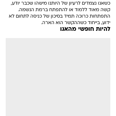
כשאנו נצמדים לרעיון של היותנו מישהו שכבר יודע,
קשה מאוד ללמוד או להתפתח ברמת הנשמה.
התפתחות כרוכה תמיד בסיכון של כניסה לתחום לא
ידוע, בייחוד כשההקשר הוא הארה.
להיות חופשי מהאגו