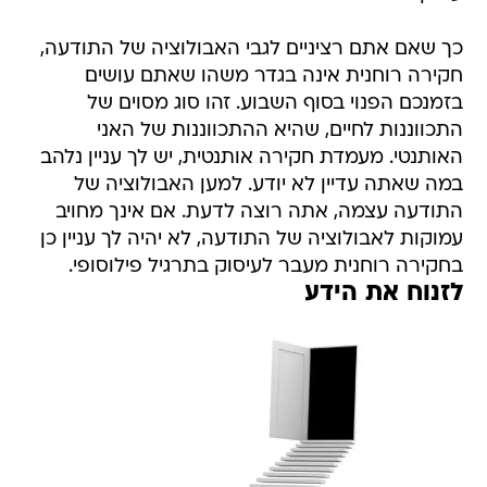
כך שאם אתם רציניים לגבי האבולוציה של התודעה,
חקירה רוחנית אינה בגדר משהו שאתם עושים
בזמנכם הפנוי בסוף השבוע. זהו סוג מסוים של
התכווננות לחיים, שהיא ההתכווננות של האני
האותנטי. מעמדת חקירה אותנטית, יש לך עניין נלהב
במה שאתה עדיין לא יודע. למען האבולוציה של
התודעה עצמה, אתה רוצה לדעת. אם אינך מחויב
עמוקות לאבולוציה של התודעה, לא יהיה לך עניין כן
בחקירה רוחנית מעבר לעיסוק בתרגיל פילוסופי.
לזנוח את הידע