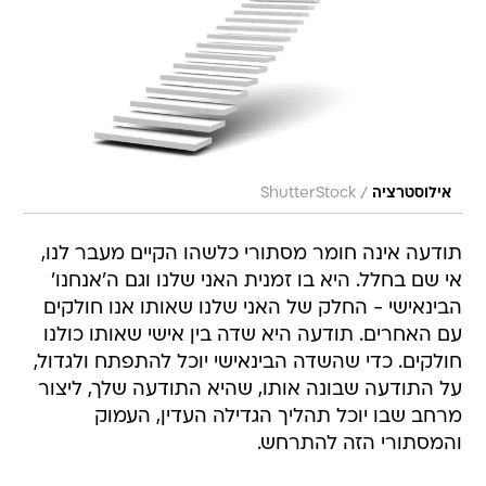
/
אילוסטרציה
ShutterStock
תודעה אינה חומר מסתורי כלשהו הקיים מעבר לנו,
אי שם בחלל. היא בו זמנית האני שלנו וגם ה'אנחנו'
הבינאישי - החלק של האני שלנו שאותו אנו חולקים
עם האחרים. תודעה היא שדה בין אישי שאותו כולנו
חולקים. כדי שהשדה הבינאישי יוכל להתפתח ולגדול,
על התודעה שבונה אותו, שהיא התודעה שלך, ליצור
מרחב שבו יוכל תהליך הגדילה העדין, העמוק
והמסתורי הזה להתרחש.