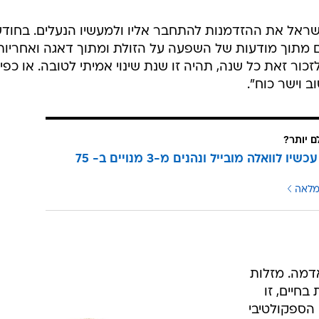
ישראל את ההזדמנות להתחבר אליו ולמעשיו הנעלים. בחוד
ם מתוך מודעות של השפעה על הזולת ומתוך דאגה ואחריות
זכור זאת כל שנה, תהיה זו שנת שינוי אמיתי לטובה. או כפי
 וישר כוח".
ם יותר?
עוברים עכשיו לוואלה מובייל ונהנים מ-3 מנויים ב- 75
מלאה
אדמה. מזלות
חיים, זו
 הספקולטיבי