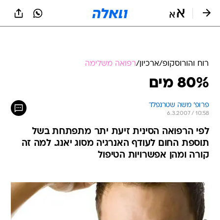
רוח והורוסקופ
/
ארכיון
/
רפואה משלימה
80% מים
פרופ' משה שטרנפלד
6.3.2007 / 10:58
לפי הרפואה הסינית זיעת יתר מתפתחת בשל
תוספת החום לעודף האנרגיה מסוג יאנג. למה זה
קורה ומהן אפשרויות הטיפול