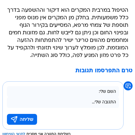
הטיפול במרבית המקרים הוא דיקור וההשפעה בדרך
כלל משמעותית. בחלק מן המקרים אין מנוס מפני
תוספת של צמחי מרפא, המסייעים בקירור הגוף
ובפינוי החום וכן ניתן גם לייבש לחות. גם מזונות חמים
ומחממים מהווים טריגר ישיר להתפתחות ההזעה
המוגזמת. לכן מומלץ לערוך שינוי תזונתי ולהקפיד על
כל פרט מזון המגיע לפה, כולל סוג השתייה.
טרם התפרסמו תגובות
בשליחת התגובה אני מסכים
לתנאי השימוש