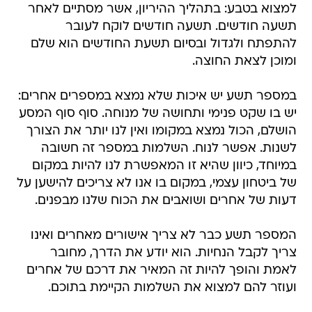
למצוא בטבע: בתהליך ההיריון, אשר מסתיים לאחר
תשעה חודשים. תשעה חודשים לוקח לעובר
להתפתח ולגדול ובסיום תשעת החודשים הוא שלם
ומוכן לצאת החוצה.
במספר תשע יש איכות שלא נמצא במספרים אחרים:
יש בו שקט פנימי ותחושה של מנוחה. סוף סוף המסע
הושלם, הכול נמצא במקומו ואין לנו יותר את הצורך
לשנות. אפשר לנוח. השלמות במספר זה חשובה
במיוחד, כיוון שהיא זו המאפשרת לנו להיות במקום
של ביטחון עצמי, במקום בו אנו לא צריכים להישען על
דעות של אחרים ושואבים את הכוח שלנו מבפנים.
המספר תשע כבר לא צריך אישורים מאחרים ואינו
צריך לקבל הנחיות. הוא יודע את הדרך, מחובר
לאמת והופך להיות זה המאיר את דרכם של אחרים
ועוזר להם למצוא את השלמות הקיימת בתוכם.