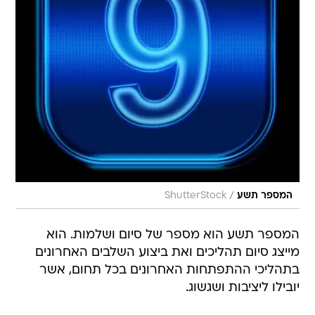
/
המספר תשע
ShutterStock
המספר תשע הוא מספר של סיום ושלמות. הוא
מייצג סיום תהליכים ואת ביצוע השלבים האחרונים
בתהליכי ההתפתחות האחרונים בכל תחום, אשר
יובילו ליציבות ושגשוג.