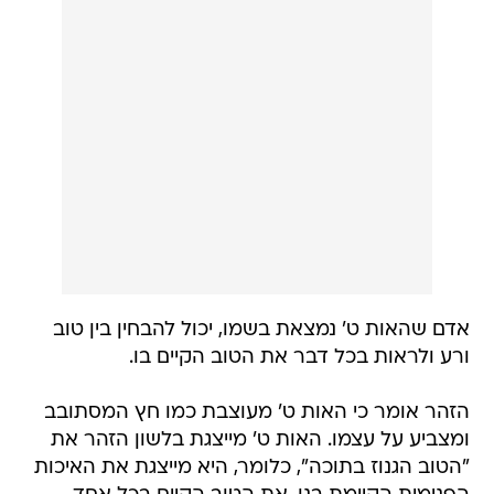
אדם שהאות ט' נמצאת בשמו, יכול להבחין בין טוב
ורע ולראות בכל דבר את הטוב הקיים בו.
הזהר אומר כי האות ט' מעוצבת כמו חץ המסתובב
ומצביע על עצמו. האות ט' מייצגת בלשון הזהר את
"הטוב הגנוז בתוכה", כלומר, היא מייצגת את האיכות