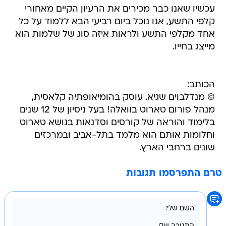
עכשיו שאנו כבר מכירים את הרעיון הקיים מאחורי
קלפי התשע, אנו נוכל ביום רביעי הבא ללמוד על כל
אחד מקלפי התשע ולראות איזה סוג של שלמות הוא
מייצג בחייו.
הכותב:
© מנדלבוים שגיא. עוסק בהומיאופתיה קלאסית,
מנהל פורום טארוט בוואלה! בעל ניסיון של 12 שנים
בלימוד והוראה של קורסים וסדנאות בנושא טארוט
וחלומות אותם הוא מלמד בתל-אביב ובמרכזים
שונים ברחבי הארץ.
טרם התפרסמו תגובות