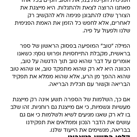
הפנימית הקיימת בנו, את הטוב הקיים בכל אחד
מאתנו הרוצה לצאת ולהתגלות. היא מייצגת את
הצורך שלנו להתבונן פנימה ולא להקשיב רק
לאחרים, אלא לחפש כל הזמן את האמת הפנימית
שלנו ולפעול על פיה.
המילה "טוב" המופיעה בפסוק הראשון של ספר
בראשית, מקבלת התייחסויות ופרוש נוסף: כשאנו
אומרים על דבר שהוא טוב תוך הדגשה על טוב,
הכוונה היא לא רק שהוא מתפקד טוב, או שהוא טוב
שהוא ההפך מן הרע, אלא שהוא ממלא את תפקיד
הבריאה וקשור עם תכלית הבריאה.
אם כך, השלמות של הספרה תשע אינה רק מייצגת
מעשיות וגשמיות, כי אם מייצגת גם רוחניות. זהו שלב
בו לא רק שאנו מגיעים לשיא ולשלמות כי אם גם
עושים את הדבר הנכון וממלאים את תפקידנו
בבריאה, מגשימים את הייעוד שלנו.