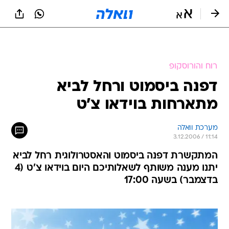
רוח והורוסקופ
דפנה ביסמוט ורחל לביא
מתארחות בוידאו צ'ט
מערכת וואלה
3.12.2006 / 11:14
המתקשרת דפנה ביסמוט והאסטרולוגית רחל לביא
יתנו מענה משותף לשאלותיכם היום בוידאו צ'ט (4
בדצמבר) בשעה 17:00