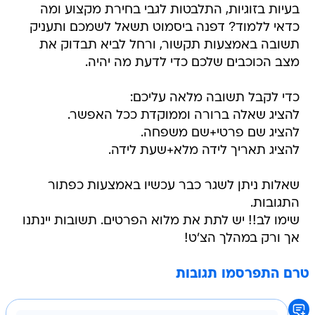
בעיות בזוגיות, התלבטות לגבי בחירת מקצוע ומה
כדאי ללמוד? דפנה ביסמוט תשאל לשמכם ותעניק
תשובה באמצעות תקשור, ורחל לביא תבדוק את
מצב הכוכבים שלכם כדי לדעת מה יהיה.
כדי לקבל תשובה מלאה עליכם:
להציג שאלה ברורה וממוקדת ככל האפשר.
להציג שם פרטי+שם משפחה.
להציג תאריך לידה מלא+שעת לידה.
שאלות ניתן לשגר כבר עכשיו באמצעות כפתור
התגובות.
שימו לב!! יש לתת את מלוא הפרטים. תשובות יינתנו
אך ורק במהלך הצ'ט!
טרם התפרסמו תגובות