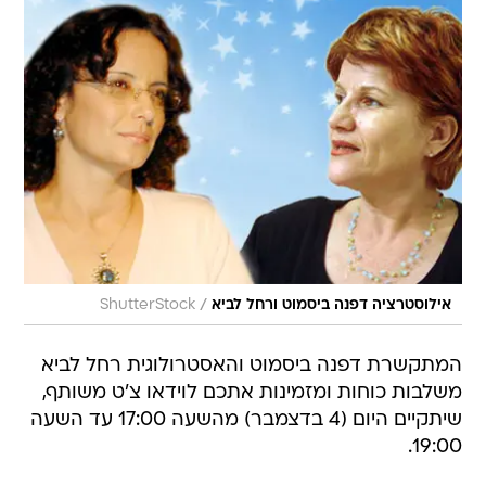
/
אילוסטרציה דפנה ביסמוט ורחל לביא
ShutterStock
המתקשרת דפנה ביסמוט והאסטרולוגית רחל לביא
משלבות כוחות ומזמינות אתכם לוידאו צ'ט משותף,
שיתקיים היום (4 בדצמבר) מהשעה 17:00 עד השעה
19:00.